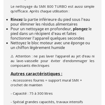
Le nettoyage du SMX 800 TURBO est aussi simple
qu’efficace. Après chaque utilisation :
Rincez
la partie inférieure du pied sous l’eau
pour éliminer les résidus alimentaires
Pour un nettoyage en profondeur,
plongez
le
pied dans un récipient d’eau et faites
fonctionner l’appareil quelques secondes
Nettoyez le bloc moteur avec une éponge ou
un chiffon légèrement humide
⚠️ Attention : ne pas laver l’appareil au jet d’eau ni
au lave-vaisselle pour éviter d’endommager les
composants électriques
Autres caractéristiques :
- Accessoires fournis = support mural SMX +
crochet de maintien
- Capacité : 75 à 300 litres
- Spécial grandes capacités, travaux intensifs