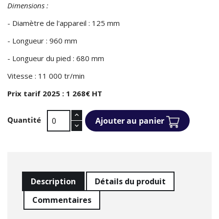
Dimensions :
- Diamètre de l'appareil : 125 mm
- Longueur : 960 mm
- Longueur du pied : 680 mm
Vitesse : 11 000 tr/min
Prix tarif 2025 : 1 268€ HT
Quantité
Ajouter au panier
Description
Détails du produit
Commentaires