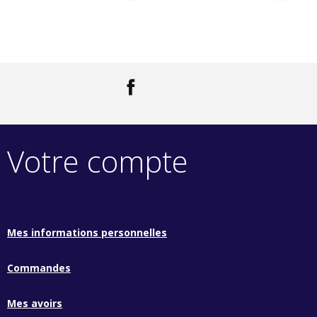
Facebook
LinkedIn
Votre compte
Mes informations personnelles
Commandes
Mes avoirs