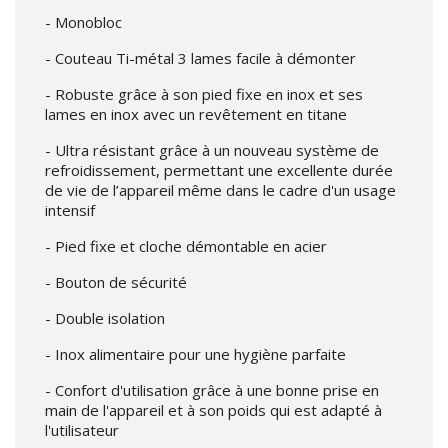
- Monobloc
- Couteau Ti-métal 3 lames facile à démonter
- Robuste grâce à son pied fixe en inox et ses
lames en inox avec un revêtement en titane
- Ultra résistant grâce à un nouveau système de
refroidissement, permettant une excellente durée
de vie de l’appareil même dans le cadre d'un usage
intensif
- Pied fixe et cloche démontable en acier
- Bouton de sécurité
- Double isolation
- Inox alimentaire pour une hygiène parfaite
- Confort d'utilisation grâce à une bonne prise en
main de l'appareil et à son poids qui est adapté à
l'utilisateur