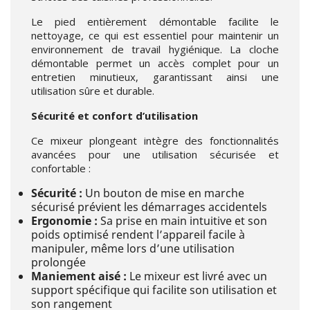
Le pied entièrement démontable facilite le
nettoyage, ce qui est essentiel pour maintenir un
environnement de travail hygiénique. La cloche
démontable permet un accès complet pour un
entretien minutieux, garantissant ainsi une
utilisation sûre et durable.
Sécurité et confort d’utilisation
Ce mixeur plongeant intègre des fonctionnalités
avancées pour une utilisation sécurisée et
confortable :
Sécurité :
Un bouton de mise en marche
sécurisé prévient les démarrages accidentels
Ergonomie :
Sa prise en main intuitive et son
poids optimisé rendent l’appareil facile à
manipuler, même lors d’une utilisation
prolongée
Maniement aisé :
Le mixeur est livré avec un
support spécifique qui facilite son utilisation et
son rangement