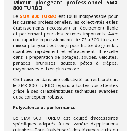
Mixeur plongeant professionnel SMX
800 TURBO
Le
SMX 800 TURBO
est l’outil indispensable pour
les cuisines professionnelles, les collectivités et les
établissements nécessitant un équipement fiable
et performant pour des volumes importants. Avec
une capacité impressionnante de 75 à 300 litres, ce
mixeur plongeant est conçu pour traiter de grandes
quantités rapidement et efficacement. Il excelle
dans la préparation de potages, soupes, veloutés,
panades, brunoises, sauces, pâtes à crêpes,
mayonnaises et bien plus encore.
Chef cuisinier dans une collectivité ou restaurateur,
le SMX 800 TURBO répond à toutes vos attentes
grâce à ses caractéristiques techniques avancées
et sa conception robuste.
Polyvalence et performance
Le SMX 800 TURBO est équipé d’accessoires
spécifiques adaptés à une variété d’applications
culinaires. Pour "pulvériser" des légumes cuits ou