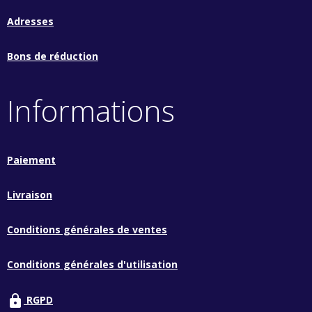
Adresses
Bons de réduction
Informations
Paiement
Livraison
Conditions générales de ventes
Conditions générales d'utilisation
lock
RGPD