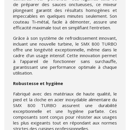
de préparer des sauces onctueuses, ce mixeur
plongeant garantit des résultats homogènes et
impeccables en quelques minutes seulement. Son
couteau Ti-métal, facile à démonter, assure une
efficacité maximale tout en simplifiant l’entretien.
Grâce à son système de refroidissement innovant,
incluant une nouvelle turbine, le SMX 800 TURBO
offre une longévité exceptionnelle, même dans le
cadre d’un usage intensif. Cette innovation permet
à l’appareil de fonctionner sans surchauffe,
garantissant une performance optimale à chaque
utilisation.
Robustesse et hygiène
Fabriqué avec des matériaux de haute qualité, le
pied et la cloche en acier inoxydable alimentaire du
SMX 800 TURBO assurent une durabilité
exceptionnelle et une hygiène parfaite. Ces
composants sont conçus pour résister aux usages
les plus exigeants tout en répondant aux normes
strictes des cuisines professionnelles.