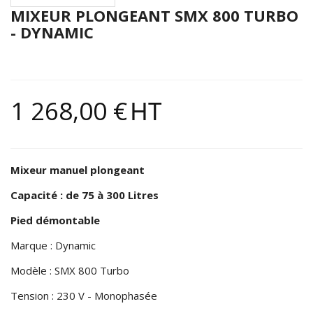
MIXEUR PLONGEANT SMX 800 TURBO
- DYNAMIC
1 268,00 €
HT
Mixeur manuel plongeant
Capacité : de 75 à 300 Litres
Pied démontable
Marque : Dynamic
Modèle : SMX 800 Turbo
Tension : 230 V - Monophasée