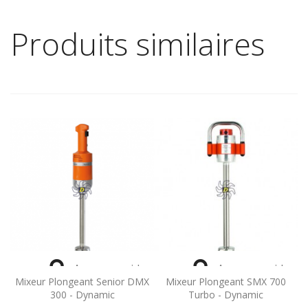
Produits similaires


Aperçu rapide
Aperçu rapide
Mixeur Plongeant Senior DMX
Mixeur Plongeant SMX 700
300 - Dynamic
Turbo - Dynamic