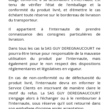
tenu de vérifier l'état de l'emballage et la 
conformité du produit livré, et d'émettre le cas 
échéant toute réserve sur le bordereau de livraison 
du transporteur.
Il appartient à l’Internaute de prendre 
connaissance des consignes particulières de 
livraison. 
Dans tous les cas la SAS GUY DEREGNAUCOURT ne 
pourra être tenue pour responsable de la mauvaise 
utilisation du produit par l’Internaute, mais 
également pour le non respect des dispositions 
réglementaires et législatives en vigueur. 
En cas de non-conformité ou de défectuosité du 
produit livré, l’Internaute devra en informer le 
Service Clients en inscrivant de manière claire le 
motif du refus. La SAS GUY DEREGNAUCOURT 
s'engage alors à l'échanger ou à le rembourser à 
l’Internaute, sous réserve qu'il soit retourné dans 
son emballage d'origine après acceptation. 