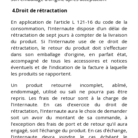
 4.Droit de rétractation
En application de l'article L 121-16 du code de la 
consommation, l’Internaute dispose d'un délai de 
rétractation de sept jours à compter de la livraison 
du produit. Si l’Internaute use de ce droit de 
rétractation, le retour du produit doit s'effectuer 
dans son emballage d'origine, en parfait état, 
accompagné de tous les accessoires et notices 
éventuels et de l’indication de la facture à laquelle 
les produits se rapportent.
Un produit retourné incomplet, abîmé, 
endommagé, utilisé ou sali ne pourra pas être 
repris. Les frais de retour sont à la charge de 
l’Internaute. En cas d’exercice du droit de 
rétractation, l’Internaute aura le choix de demander 
soit un avoir du montant de sa commande, à 
l’exception des frais de port et de retour qu’il aura 
engagé, soit l’échange du produit. En cas d’échange, 
l’Internaute devra joindre le cas échéant le 