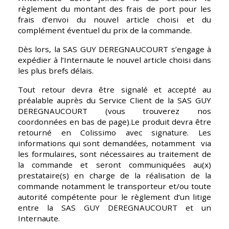
règlement du montant des frais de port pour les 
frais d’envoi du nouvel article choisi et du 
complément éventuel du prix de la commande.
Dès lors, la SAS GUY DEREGNAUCOURT s’engage à 
expédier à l’Internaute le nouvel article choisi dans 
les plus brefs délais. 
Tout retour devra être signalé et accepté au 
préalable auprès du Service Client de la SAS GUY 
DEREGNAUCOURT (vous trouverez nos 
coordonnées en bas de page).Le produit devra être 
retourné en Colissimo avec signature. Les 
informations qui sont demandées, notamment  via 
les formulaires, sont nécessaires au traitement de 
la commande et seront communiquées au(x) 
prestataire(s) en charge de la réalisation de la 
commande notamment le transporteur et/ou toute 
autorité compétente pour le règlement d’un litige 
entre la SAS GUY DEREGNAUCOURT et un 
Internaute.