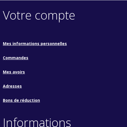
Votre compte
Mes informations personnelles
Commandes
Mes avoirs
Adresses
Bons de réduction
Informations