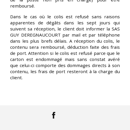
remboursé.
Dans le cas où le colis est refusé sans raisons 
apparentes de dégâts dans les sept jours qui 
suivent sa réception, le client doit informer la SAS 
GUY DEREGNAUCOURT par mail et par téléphone 
dans les plus brefs délais. A réception du colis, le 
contenu sera remboursé, déduction faite des frais 
de port. Attention si le colis est refusé parce que le 
carton est endommagé mais sans constat avéré 
que celui-ci comporte des dommages directs à son 
contenu, les frais de port resteront à la charge du 
client.
Facebook
LinkedIn