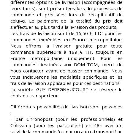
différentes options de livraison (accompagnées de 
leurs tarifs), sont présentées lors du processus de 
commande et précisées lors du récapitulatif de 
celui-ci. Le paiement de la totalité du prix doit 
s'effectuer au plus tard à la livraison des produits.
Les frais de livraison sont de 15,50 € TTC pour les 
commandes expédiées en France métropolitaine. 
Nous offrons la livraison gratuite pour toute 
commande supérieure à 199 € HT, toujours en 
France métropolitaine uniquement. Pour les 
commandes destinées aux DOM-TOM, merci de 
nous contacter avant de passer commande. Nous 
vous indiquerons les modalités spécifiques et les 
frais de livraison applicables pour ces destinations.
La société GUY DEREGNAUCOURT se réserve le 
choix du transporteur.
Différentes possibilités de livraison sont possibles 
: 
- par Chronopost (pour les professionnels) et 
Colissimo (pour les particuliers) en 48h avec un 
suivi de la commande (ou par un autre transport) au 