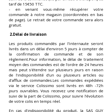
tarif de 15€50 TTC.
- en venant vous-même récupérer votre 
commande à notre magasin (coordonnées en bas 
de page). Le retrait de votre commande sera alors 
gratuit.
 2.Délai de livraison
Les produits commandés par l’Internaute seront 
livrés dans un délai d’environ 5 jours à compter de 
la confirmation de commande et de son 
règlement.Pour information, le délai de traitement 
moyen des commandes est de l'ordre de 24 heures 
mais peut s'étendre sur plusieurs jours en raison 
de l'indisponibilité d'un ou plusieurs articles ou 
d'afflux de commandes.Les commandes expédiées 
via le service Colissimo sont livrés en 48h -72h 
jours ouvrables. Vous recevez une notification de 
suivi de la part de Colissimo, pour suivre l’évolution 
de votre colis en temps réel.
En cas d'indisponibilité du produit, la SAS GUY 