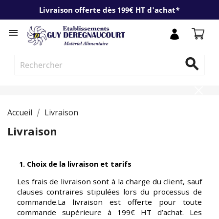
Livraison offerte dès 199€ HT d'achat*


Accueil
Livraison
Livraison
 1. Choix de la livraison et tarifs
Les frais de livraison sont à la charge du client, sauf 
clauses contraires stipulées lors du processus de 
commande.La livraison est offerte pour toute 
commande supérieure à 199€ HT d’achat. Les 