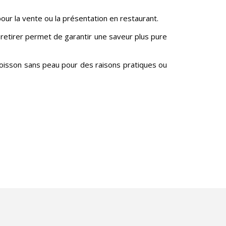
our la vente ou la présentation en restaurant.
a retirer permet de garantir une saveur plus pure
oisson sans peau pour des raisons pratiques ou