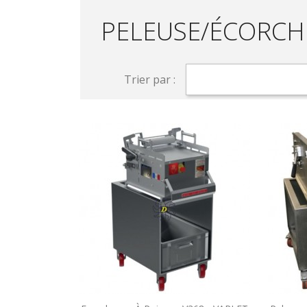
PELEUSE/ÉCORCH
Trier par :