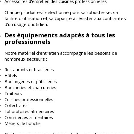
Accessoires d'entretien des cuisines professionnelles
Chaque produit est sélectionné pour sa robustesse, sa
facilité d'utilisation et sa capacité à résister aux contraintes
d'un usage quotidien.
Des équipements adaptés à tous les
professionnels
Notre matériel d'entretien accompagne les besoins de
nombreux secteurs :
Restaurants et brasseries
Hôtels
Boulangeries et pâtisseries
Boucheries et charcuteries
Traiteurs
Cuisines professionnelles
Collectivités
Laboratoires alimentaires
Commerces alimentaires
Métiers de bouche