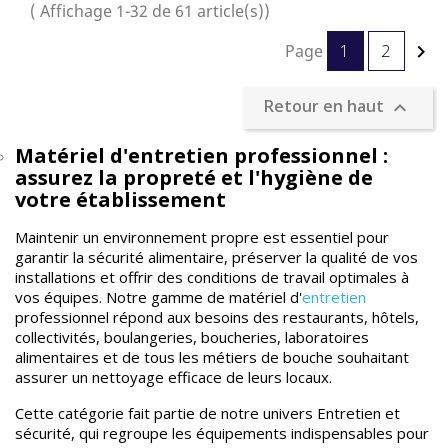
( Affichage 1-32 de 61 article(s))
Page
1
2

Retour en haut

Matériel d'entretien professionnel :
assurez la propreté et l'hygiène de
votre établissement
Maintenir un environnement propre est essentiel pour
garantir la sécurité alimentaire, préserver la qualité de vos
installations et offrir des conditions de travail optimales à
vos équipes. Notre gamme de matériel d'
entretien
professionnel répond aux besoins des restaurants, hôtels,
collectivités, boulangeries, boucheries, laboratoires
alimentaires et de tous les métiers de bouche souhaitant
assurer un nettoyage efficace de leurs locaux.
Cette catégorie fait partie de notre univers Entretien et
sécurité, qui regroupe les équipements indispensables pour