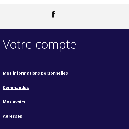
Facebook
LinkedIn
Votre compte
Mes informations personnelles
Commandes
Mes avoirs
Adresses