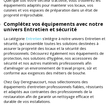
Quel que soit votre secteur d'activité, vous trouverez les
équipements adaptés pour maintenir vos locaux, vos
cuisines et vos espaces de préparation dans un état de
propreté irréprochable.
Complétez vos équipements avec notre
univers Entretien et sécurité
La catégorie
Entretien
s'intègre à notre univers Entretien et
sécurité, qui rassemble toutes les solutions destinées à
assurer la propreté des locaux et la sécurité des
professionnels. Découvrez également nos équipements de
protection, nos solutions d'hygiène, nos accessoires de
sécurité et nos autres matériels professionnels afin
d'aménager un environnement de travail propre, sûr et
conforme aux exigences des métiers de bouche.
Chez Guy Deregnaucourt, nous sélectionnons des
équipements d'entretien professionnels fiables, résistants
et adaptés aux contraintes des professionnels de la
restauration afin de garantir un nettoyage efficace et
durable de vos installations.