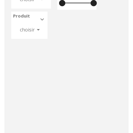
Produit



choisir