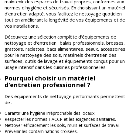
maintenir des espaces de travail propres, conformes aux
normes d'hygiène et sécurisés. En choisissant un matériel
d'entretien adapté, vous facilitez le nettoyage quotidien
tout en améliorant la longévité de vos équipements et de
vos installations.
Découvrez une sélection complète d'équipements de
nettoyage et d'entretien : balais professionnels, brosses,
grattoirs, raclettes, bacs alimentaires, seaux, accessoires
pour le nettoyage des sols, matériels d'entretien des
surfaces, outils de lavage et équipements conçus pour un
usage intensif dans les cuisines professionnelles.
Pourquoi choisir un matériel
d'entretien professionnel ?
Des équipements de nettoyage performants permettent
de :
Garantir une hygiène irréprochable des locaux.
Respecter les normes HACCP et les exigences sanitaires.
Nettoyer efficacement les sols, murs et surfaces de travail.
Prévenir les contaminations croisées.