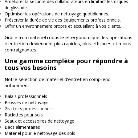
Améliorer la sécurité des collaborateurs en limitant les risques
de glissade.
Optimiser les opérations de nettoyage quotidiennes.
Préserver la durée de vie des équipements professionnels.
Offrir un environnement propre et accueillant à vos clients.
Grâce à un matériel robuste et ergonomique, les opérations
d'entretien deviennent plus rapides, plus efficaces et moins
contraignantes.
Une gamme complète pour répondre à
tous vos besoins
Notre sélection de matériel d'entretien comprend
notamment :
Balais professionnels
Brosses de nettoyage
Grattoirs professionnels
Raclettes pour sols
Seaux et accessoires de nettoyage
Bacs alimentaires
Matériel pour le nettoyage des sols