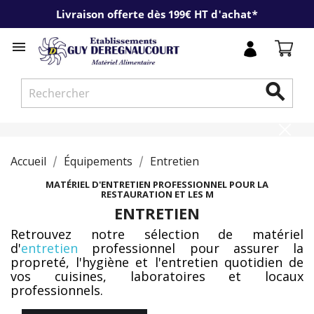
Livraison offerte dès 199€ HT d'achat*


Accueil
Équipements
Entretien
MATÉRIEL D'ENTRETIEN PROFESSIONNEL POUR LA
RESTAURATION ET LES M
ENTRETIEN
Retrouvez notre sélection de matériel
d'
entretien
professionnel pour assurer la
propreté, l'hygiène et l'entretien quotidien de
vos cuisines, laboratoires et locaux
professionnels.