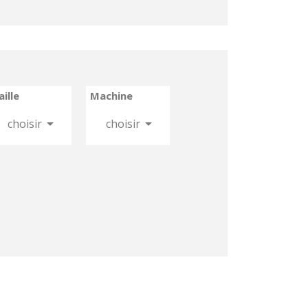
aille
Machine


choisir
choisir