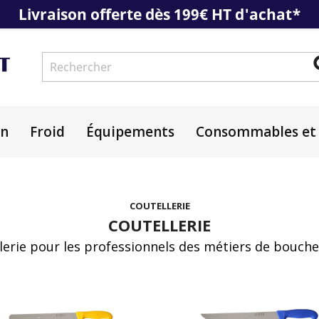
Livraison offerte dès 199€ HT d'achat*
on
Froid
Équipements
Consommables et 
COUTELLERIE
COUTELLERIE
lerie pour les professionnels des métiers de bouche