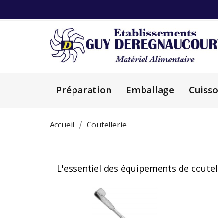
Préparation
Emballage
Cuiss
Accueil
Coutellerie
L'essentiel des équipements de coutel