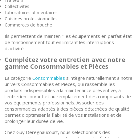
Traiteurs
Collectivités
Laboratoires alimentaires
Cuisines professionnelles
Commerces de bouche
Ils permettent de maintenir les équipements en parfait état
de fonctionnement tout en limitant les interruptions
d'activité.
Complétez votre entretien avec notre
gamme Consommables et Pièces
La catégorie
Consommables
s'intègre naturellement à notre
univers Consommables et Pièces, qui rassemble les
produits indispensables à la maintenance préventive, à
l'entretien courant et au remplacement des composants de
vos équipements professionnels. Associer des
consommables adaptés à des pièces détachées de qualité
permet d'optimiser la fiabilité de vos installations et de
prolonger leur durée de vie.
Chez Guy Deregnaucourt, nous sélectionnons des