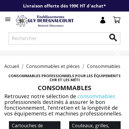
Livraison offerte dès 199€ HT d'achat*


Accueil
Consommables et pièces
Consommables
CONSOMMABLES PROFESSIONNELS POUR LES ÉQUIPEMENTS
CHR ET LES MÉTI
CONSOMMABLES
Retrouvez notre sélection de
consommables
professionnels destinés à assurer le bon
fonctionnement, l'entretien et la longévité de
vos équipements et machines professionnelles.
Cartouches de
Couteaux, grilles,
→
→