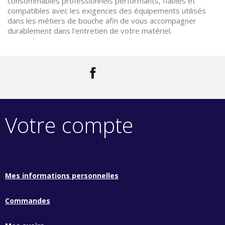
consommables professionnels performants, fiables et
compatibles avec les exigences des équipements utilisés
dans les métiers de bouche afin de vous accompagner
durablement dans l'entretien de votre matériel.
Facebook
LinkedIn
Votre compte
Mes informations personnelles
Commandes