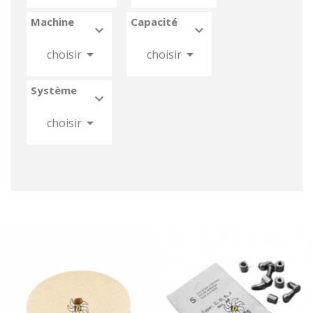
Machine
Capacité






choisir
choisir
Système



choisir