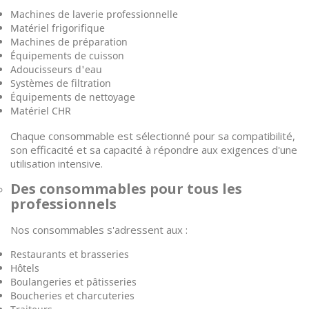
Machines de laverie professionnelle
Matériel frigorifique
Machines de préparation
Équipements de cuisson
Adoucisseurs d'eau
Systèmes de filtration
Équipements de nettoyage
Matériel CHR
Chaque consommable est sélectionné pour sa compatibilité,
son efficacité et sa capacité à répondre aux exigences d'une
utilisation intensive.
Des consommables pour tous les
professionnels
Nos consommables s'adressent aux :
Restaurants et brasseries
Hôtels
Boulangeries et pâtisseries
Boucheries et charcuteries