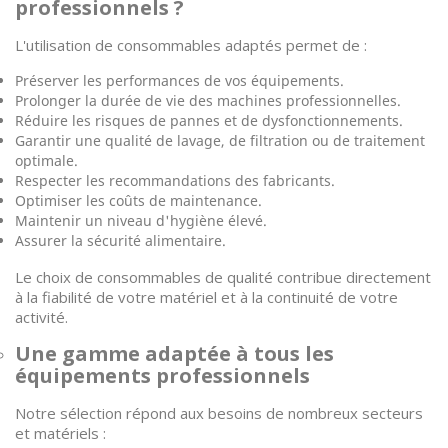
professionnels ?
L'utilisation de consommables adaptés permet de :
Préserver les performances de vos équipements.
Prolonger la durée de vie des machines professionnelles.
Réduire les risques de pannes et de dysfonctionnements.
Garantir une qualité de lavage, de filtration ou de traitement
optimale.
Respecter les recommandations des fabricants.
Optimiser les coûts de maintenance.
Maintenir un niveau d'hygiène élevé.
Assurer la sécurité alimentaire.
Le choix de consommables de qualité contribue directement
à la fiabilité de votre matériel et à la continuité de votre
activité.
Une gamme adaptée à tous les
équipements professionnels
Notre sélection répond aux besoins de nombreux secteurs
et matériels :