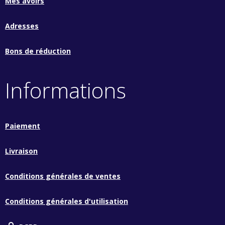
Mes avoirs
Adresses
Bons de réduction
Informations
Paiement
Livraison
Conditions générales de ventes
Conditions générales d'utilisation