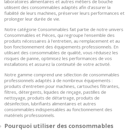
laboratoires alimentaires et autres métiers de bouche
utilisent des consommables adaptés afin d'assurer la
fiabilité de leurs machines, préserver leurs performances et
prolonger leur durée de vie.
Notre catégorie Consommables fait partie de notre univers
Consommables et Pièces, qui regroupe l'ensemble des
produits nécessaires à l'entretien, au remplacement et au
bon fonctionnement des équipements professionnels. En
utilisant des consommables de qualité, vous réduisez les
risques de panne, optimisez les performances de vos
installations et assurez la continuité de votre activité.
Notre gamme comprend une sélection de consommables
professionnels adaptés à de nombreux équipements :
produits d'entretien pour machines, cartouches filtrantes,
filtres, détergents, liquides de rinçage, pastilles de
nettoyage, produits de détartrage, produits de
désinfection, lubrifiants alimentaires et autres
consommables indispensables au fonctionnement des
matériels professionnels.
Pourquoi utiliser des consommables