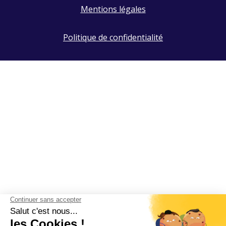
Mentions légales
Politique de confidentialité