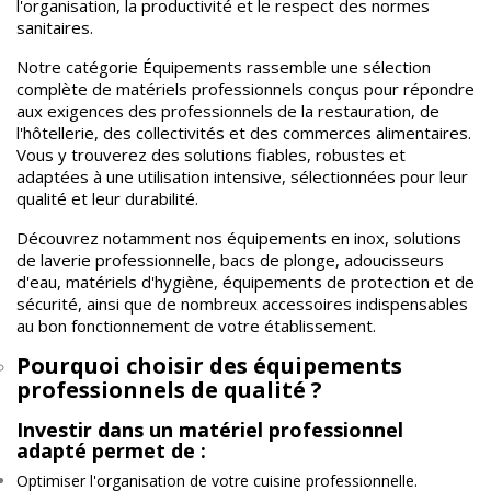
l'organisation, la productivité et le respect des normes
sanitaires.
Notre catégorie Équipements rassemble une sélection
complète de matériels professionnels conçus pour répondre
aux exigences des professionnels de la restauration, de
l'hôtellerie, des collectivités et des commerces alimentaires.
Vous y trouverez des solutions fiables, robustes et
adaptées à une utilisation intensive, sélectionnées pour leur
qualité et leur durabilité.
Découvrez notamment nos équipements en inox, solutions
de laverie professionnelle, bacs de plonge, adoucisseurs
d'eau, matériels d'hygiène, équipements de protection et de
sécurité, ainsi que de nombreux accessoires indispensables
au bon fonctionnement de votre établissement.
Pourquoi choisir des équipements
professionnels de qualité ?
Investir dans un matériel professionnel
adapté permet de :
Optimiser l'organisation de votre cuisine professionnelle.