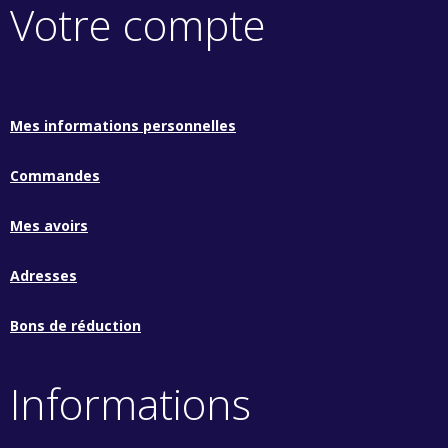
Votre compte
Mes informations personnelles
Commandes
Mes avoirs
Adresses
Bons de réduction
Informations