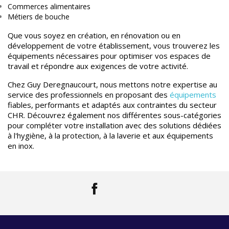
Commerces alimentaires
Métiers de bouche
Que vous soyez en création, en rénovation ou en
développement de votre établissement, vous trouverez les
équipements nécessaires pour optimiser vos espaces de
travail et répondre aux exigences de votre activité.
Chez Guy Deregnaucourt, nous mettons notre expertise au
service des professionnels en proposant des
équipements
fiables, performants et adaptés aux contraintes du secteur
CHR. Découvrez également nos différentes sous-catégories
pour compléter votre installation avec des solutions dédiées
à l'hygiène, à la protection, à la laverie et aux équipements
en inox.
Facebook
LinkedIn