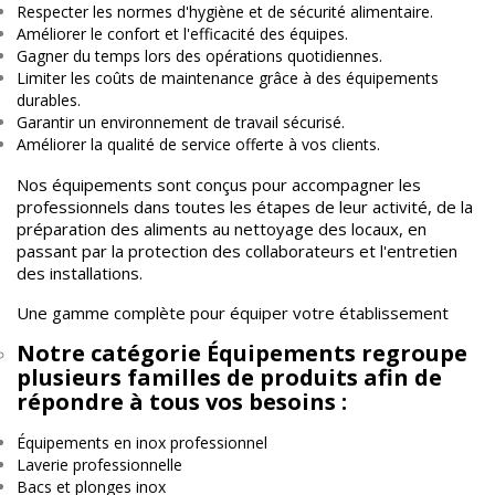
Respecter les normes d'hygiène et de sécurité alimentaire.
Améliorer le confort et l'efficacité des équipes.
Gagner du temps lors des opérations quotidiennes.
Limiter les coûts de maintenance grâce à des équipements
durables.
Garantir un environnement de travail sécurisé.
Améliorer la qualité de service offerte à vos clients.
Nos équipements sont conçus pour accompagner les
professionnels dans toutes les étapes de leur activité, de la
préparation des aliments au nettoyage des locaux, en
passant par la protection des collaborateurs et l'entretien
des installations.
Une gamme complète pour équiper votre établissement
Notre catégorie Équipements regroupe
plusieurs familles de produits afin de
répondre à tous vos besoins :
Équipements en inox professionnel
Laverie professionnelle
Bacs et plonges inox