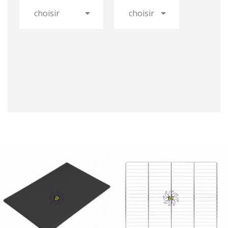




choisir
choisir