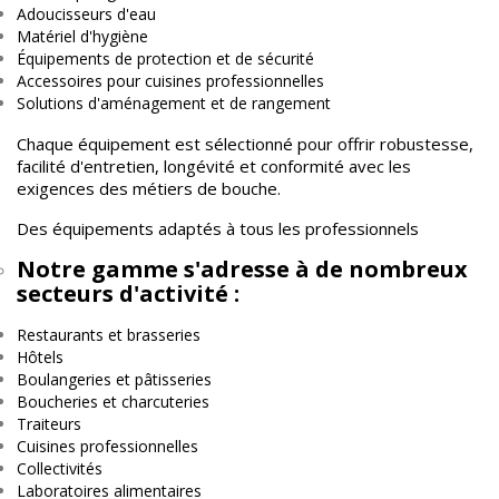
Adoucisseurs d'eau
Matériel d'hygiène
Équipements de protection et de sécurité
Accessoires pour cuisines professionnelles
Solutions d'aménagement et de rangement
Chaque équipement est sélectionné pour offrir robustesse,
facilité d'entretien, longévité et conformité avec les
exigences des métiers de bouche.
Des équipements adaptés à tous les professionnels
Notre gamme s'adresse à de nombreux
secteurs d'activité :
Restaurants et brasseries
Hôtels
Boulangeries et pâtisseries
Boucheries et charcuteries
Traiteurs
Cuisines professionnelles
Collectivités
Laboratoires alimentaires