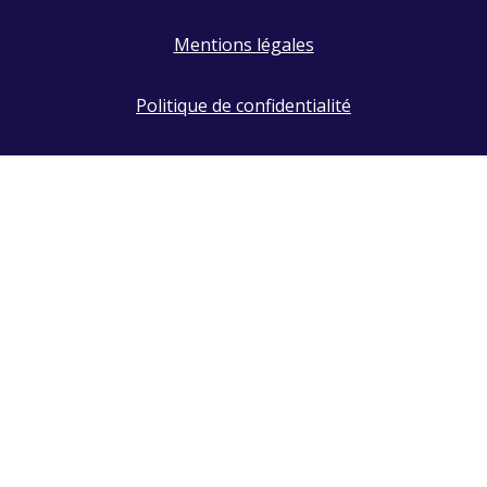
Mentions légales
Politique de confidentialité