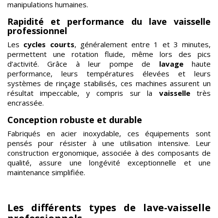
manipulations humaines.
Rapidité et performance du lave vaisselle
professionnel
Les
cycles courts
, généralement entre 1 et 3 minutes,
permettent une rotation fluide, même lors des pics
d’activité. Grâce à leur pompe de
lavage
haute
performance, leurs températures élevées et leurs
systèmes de rinçage stabilisés, ces machines assurent un
résultat impeccable, y compris sur la
vaisselle
très
encrassée.
Conception robuste et durable
Fabriqués en acier inoxydable, ces équipements sont
pensés pour résister à une utilisation intensive. Leur
construction ergonomique, associée à des composants de
qualité, assure une longévité exceptionnelle et une
maintenance simplifiée.
Les différents types de lave-vaisselle