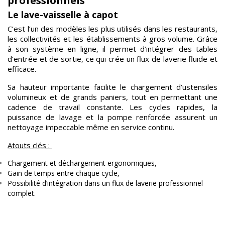
professionnels
Le lave-vaisselle à capot
C’est l’un des modèles les plus utilisés dans les restaurants,
les collectivités et les établissements à gros volume. Grâce
à son système en ligne, il permet d’intégrer des tables
d’entrée et de sortie, ce qui crée un flux de laverie fluide et
efficace.
Sa hauteur importante facilite le chargement d’ustensiles
volumineux et de grands paniers, tout en permettant une
cadence de travail constante. Les cycles rapides, la
puissance de lavage et la pompe renforcée assurent un
nettoyage impeccable même en service continu.
Atouts clés :
Chargement et déchargement ergonomiques,
Gain de temps entre chaque cycle,
Possibilité d’intégration dans un flux de laverie professionnel
complet.