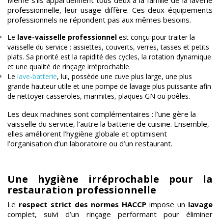
professionnelle, leur usage diffère. Ces deux équipements
professionnels ne répondent pas aux mêmes besoins.
Le
lave-vaisselle professionnel
est conçu pour traiter la
vaisselle du service : assiettes, couverts, verres, tasses et petits
plats. Sa priorité est la rapidité des cycles, la rotation dynamique
et une qualité de rinçage irréprochable.
Le
lave-batterie
, lui, possède une cuve plus large, une plus
grande hauteur utile et une pompe de lavage plus puissante afin
de nettoyer casseroles, marmites, plaques GN ou poêles.
Les deux machines sont complémentaires : l’une gère la
vaisselle du service, l’autre la batterie de cuisine. Ensemble,
elles améliorent l’hygiène globale et optimisent
l’organisation d’un laboratoire ou d’un restaurant.
Une hygiène irréprochable pour la
restauration professionnelle
Le
respect strict des normes HACCP
impose un
lavage
complet, suivi d’un rinçage performant pour éliminer