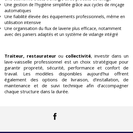
Une gestion de l'hygiène simplifiée grâce aux cycles de rinçage
automatiques
Une fiabilité élevée des équipements professionnels, même en
utilisation intensive
Une organisation du flux de laverie plus efficace, notamment
avec des paniers adaptés et un système de vidange intégré
Traiteur, restaurateur
ou
collectivité
, investir dans un
lave-vaisselle professionnel est un choix stratégique pour
garantir propreté, sécurité, performance et confort de
travail. Les modèles disponibles aujourd’hui offrent
également des options de livraison, d’installation, de
maintenance et de suivi technique afin d’accompagner
chaque structure dans la durée.
Facebook
LinkedIn