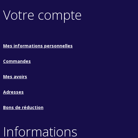
Votre compte
Mes informations personnelles
Commandes
Mes avoirs
Adresses
Bons de réduction
Informations