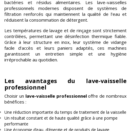
bactéries et résidus alimentaires. Les lave-vaisselles
professionnels modernes disposent de systèmes de
filtration renforcés qui maintiennent la qualité de l’eau et
réduisent la consommation de détergent.
Les températures de lavage et de rinçage sont strictement
contrôlées, permettant une désinfection thermique fiable.
Grâce à leur structure en inox, leur système de vidange
facile d’accès et leurs paniers adaptés, ces machines
garantissent un entretien simple et une hygiène
irréprochable au quotidien.
Les avantages du lave-vaisselle
professionnel
Choisir un
lave-vaisselle professionnel
offre de nombreux
bénéfices :
Une réduction importante du temps de traitement de la vaisselle
Un résultat constant et de haute qualité grâce à une pompe
performante
Une économie d’eau, d’énergie et de produits de lavage