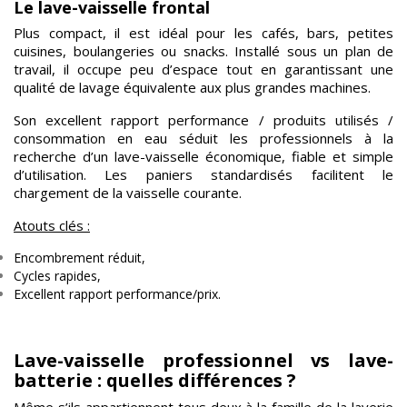
Le lave-vaisselle frontal
Plus compact, il est idéal pour les cafés, bars, petites
cuisines, boulangeries ou snacks. Installé sous un plan de
travail, il occupe peu d’espace tout en garantissant une
qualité de lavage équivalente aux plus grandes machines.
Son excellent rapport performance / produits utilisés /
consommation en eau séduit les professionnels à la
recherche d’un lave-vaisselle économique, fiable et simple
d’utilisation. Les paniers standardisés facilitent le
chargement de la vaisselle courante.
Atouts clés :
Encombrement réduit,
Cycles rapides,
Excellent rapport performance/prix.
Lave-vaisselle professionnel vs lave-
batterie : quelles différences ?
Même s’ils appartiennent tous deux à la famille de la laverie