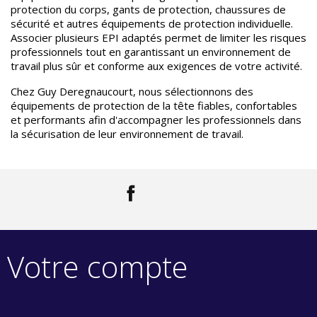
protection du corps, gants de protection, chaussures de
sécurité et autres équipements de protection individuelle.
Associer plusieurs EPI adaptés permet de limiter les risques
professionnels tout en garantissant un environnement de
travail plus sûr et conforme aux exigences de votre activité.
Chez Guy Deregnaucourt, nous sélectionnons des
équipements de protection de la tête fiables, confortables
et performants afin d'accompagner les professionnels dans
la sécurisation de leur environnement de travail.
Facebook
LinkedIn
Votre compte