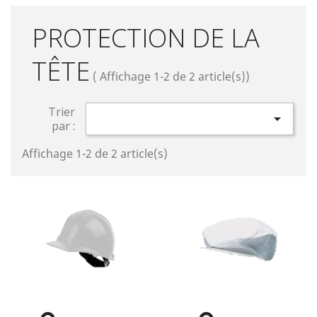
PROTECTION DE LA
TÊTE
( Affichage 1-2 de 2 article(s))
Trier

par :
Affichage 1-2 de 2 article(s)