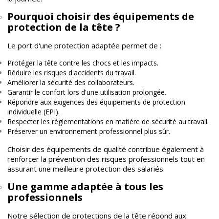
Pourquoi choisir des équipements de
protection de la tête ?
Le port d'une protection adaptée permet de :
Protéger la tête contre les chocs et les impacts.
Réduire les risques d'accidents du travail.
Améliorer la sécurité des collaborateurs.
Garantir le confort lors d'une utilisation prolongée.
Répondre aux exigences des équipements de protection
individuelle (EPI).
Respecter les réglementations en matière de sécurité au travail.
Préserver un environnement professionnel plus sûr.
Choisir des équipements de qualité contribue également à
renforcer la prévention des risques professionnels tout en
assurant une meilleure protection des salariés.
Une gamme adaptée à tous les
professionnels
Notre sélection de protections de la tête répond aux