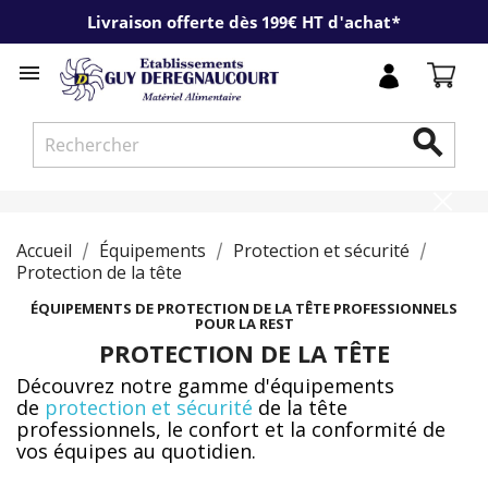
Livraison offerte dès 199€ HT d'achat*


Accueil
Équipements
Protection et sécurité
Protection de la tête
ÉQUIPEMENTS DE PROTECTION DE LA TÊTE PROFESSIONNELS
POUR LA REST
PROTECTION DE LA TÊTE
Découvrez notre gamme d'équipements
de
protection et sécurité
de la tête
professionnels, le confort et la conformité de
vos équipes au quotidien.