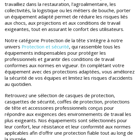
travailliez dans la restauration, l'agroalimentaire, les
collectivités, la logistique ou les métiers de bouche, porter
un équipement adapté permet de réduire les risques liés
aux chocs, aux projections et aux conditions de travail
exigeantes, tout en assurant le confort des utilisateurs.
Notre catégorie Protection de la tête s'intègre à notre
univers
Protection et sécurité
, qui rassemble tous les
équipements indispensables pour protéger les
professionnels et garantir des conditions de travail
conformes aux normes en vigueur. En complétant votre
équipement avec des protections adaptées, vous améliorez
la sécurité de vos équipes et limitez les risques d'accidents
au quotidien.
Retrouvez une sélection de casques de protection,
casquettes de sécurité, coiffes de protection, protections
de tête et accessoires professionnels conçus pour
répondre aux exigences des environnements de travail les
plus exigeants. Nos équipements sont sélectionnés pour
leur confort, leur résistance et leur conformité aux normes
applicables afin d'offrir une protection fiable tout au long de
la journée.