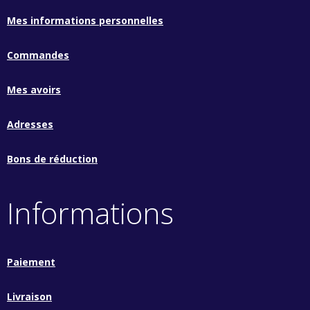
Mes informations personnelles
Commandes
Mes avoirs
Adresses
Bons de réduction
Informations
Paiement
Livraison