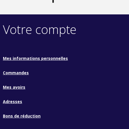
Votre compte
Mes informations personnelles
Commandes
Mes avoirs
Adresses
Bons de réduction