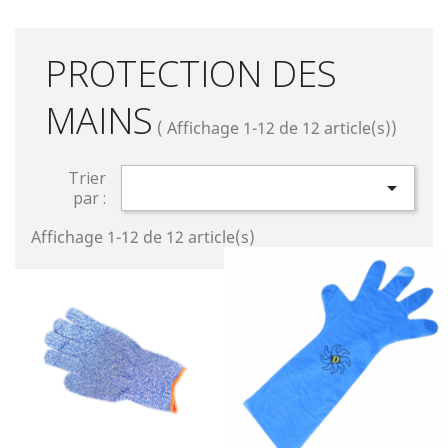
PROTECTION DES
MAINS
( Affichage 1-12 de 12 article(s))
Trier

par :
Affichage 1-12 de 12 article(s)