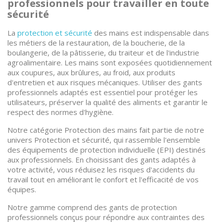
professionnels pour travailler en toute
sécurité
La
protection et sécurité
des mains est indispensable dans
les métiers de la restauration, de la boucherie, de la
boulangerie, de la pâtisserie, du traiteur et de l'industrie
agroalimentaire. Les mains sont exposées quotidiennement
aux coupures, aux brûlures, au froid, aux produits
d'entretien et aux risques mécaniques. Utiliser des gants
professionnels adaptés est essentiel pour protéger les
utilisateurs, préserver la qualité des aliments et garantir le
respect des normes d'hygiène.
Notre catégorie Protection des mains fait partie de notre
univers Protection et sécurité, qui rassemble l'ensemble
des équipements de protection individuelle (EPI) destinés
aux professionnels. En choisissant des gants adaptés à
votre activité, vous réduisez les risques d'accidents du
travail tout en améliorant le confort et l'efficacité de vos
équipes.
Notre gamme comprend des gants de protection
professionnels conçus pour répondre aux contraintes des