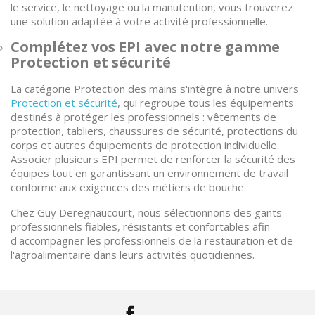
le service, le nettoyage ou la manutention, vous trouverez
une solution adaptée à votre activité professionnelle.
Complétez vos EPI avec notre gamme
Protection et sécurité
La catégorie Protection des mains s'intègre à notre univers
Protection et sécurité
, qui regroupe tous les équipements
destinés à protéger les professionnels : vêtements de
protection, tabliers, chaussures de sécurité, protections du
corps et autres équipements de protection individuelle.
Associer plusieurs EPI permet de renforcer la sécurité des
équipes tout en garantissant un environnement de travail
conforme aux exigences des métiers de bouche.
Chez Guy Deregnaucourt, nous sélectionnons des gants
professionnels fiables, résistants et confortables afin
d'accompagner les professionnels de la restauration et de
l'agroalimentaire dans leurs activités quotidiennes.
Facebook
LinkedIn