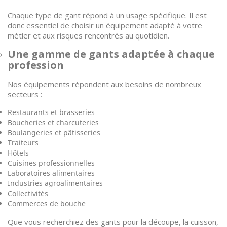
Chaque type de gant répond à un usage spécifique. Il est
donc essentiel de choisir un équipement adapté à votre
métier et aux risques rencontrés au quotidien.
Une gamme de gants adaptée à chaque
profession
Nos équipements répondent aux besoins de nombreux
secteurs :
Restaurants et brasseries
Boucheries et charcuteries
Boulangeries et pâtisseries
Traiteurs
Hôtels
Cuisines professionnelles
Laboratoires alimentaires
Industries agroalimentaires
Collectivités
Commerces de bouche
Que vous recherchiez des gants pour la découpe, la cuisson,