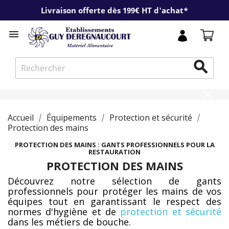
Livraison offerte dès 199€ HT d'achat*


Accueil
Équipements
Protection et sécurité
Protection des mains
PROTECTION DES MAINS : GANTS PROFESSIONNELS POUR LA
RESTAURATION
PROTECTION DES MAINS
Découvrez notre sélection de gants
professionnels pour protéger les mains de vos
équipes tout en garantissant le respect des
normes d'hygiène et de
protection et sécurité
dans les métiers de bouche.