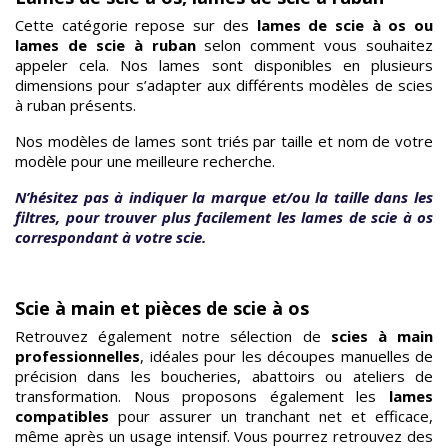
Cette catégorie repose sur des
lames de scie à os ou
lames de scie à ruban
selon comment vous souhaitez
appeler cela. Nos lames sont disponibles en plusieurs
dimensions pour s’adapter aux différents modèles de scies
à ruban présents.
Nos modèles de lames sont triés par taille et nom de votre
modèle pour une meilleure recherche.
N’hésitez pas à indiquer la marque et/ou la taille dans les
filtres, pour trouver plus facilement les lames de scie à os
correspondant à votre scie.
Scie à main et pièces de scie à os
Retrouvez également notre sélection de
scies à main
professionnelles
, idéales pour les découpes manuelles de
précision dans les boucheries, abattoirs ou ateliers de
transformation. Nous proposons également les
lames
compatibles
pour assurer un tranchant net et efficace,
même après un usage intensif. Vous pourrez retrouvez des