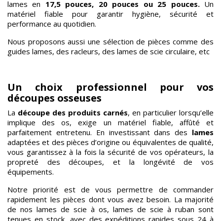
lames en
17,5 pouces, 20 pouces ou 25 pouces.
Un
matériel fiable pour garantir hygiène, sécurité et
performance au quotidien.
Nous proposons aussi une sélection de pièces comme des
guides lames, des racleurs, des lames de scie circulaire, etc
Un choix professionnel pour vos
découpes osseuses
La
découpe des produits carnés
, en particulier lorsqu’elle
implique des os, exige un matériel fiable, affûté et
parfaitement entretenu. En investissant dans des
lames
adaptées et des pièces d’origine ou équivalentes de qualité,
vous garantissez à la fois la sécurité de vos opérateurs, la
propreté des découpes, et la longévité de vos
équipements.
Notre priorité est de vous permettre de commander
rapidement les pièces dont vous avez besoin. La majorité
de nos lames de scie à os, lames de scie à ruban sont
tenues en stock, avec des expéditions rapides sous 24 à