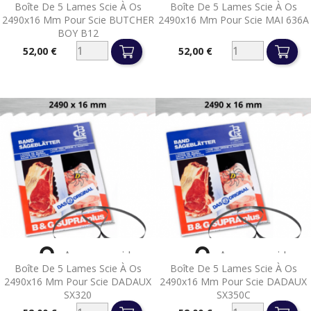
Boîte De 5 Lames Scie À Os
Boîte De 5 Lames Scie À Os
2490x16 Mm Pour Scie BUTCHER
2490x16 Mm Pour Scie MAI 636A
BOY B12
52,00 €
52,00 €
Prix
Prix


Aperçu rapide
Aperçu rapide
Boîte De 5 Lames Scie À Os
Boîte De 5 Lames Scie À Os
2490x16 Mm Pour Scie DADAUX
2490x16 Mm Pour Scie DADAUX
SX320
SX350C