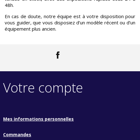
48h.
En cas de doute, notre équipe est à votre disposition pour
vous guider, que vous disposiez d’un modèle récent ou d’un
équipement plus ancien.
Facebook
LinkedIn
Votre compte
Mes informations personnelles
Commandes