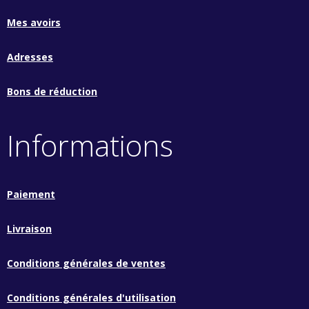
Mes avoirs
Adresses
Bons de réduction
Informations
Paiement
Livraison
Conditions générales de ventes
Conditions générales d'utilisation