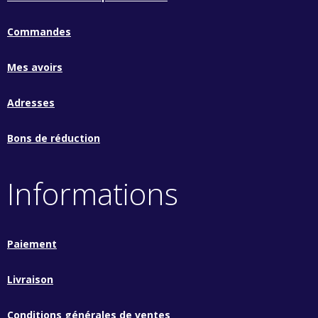
Commandes
Mes avoirs
Adresses
Bons de réduction
Informations
Paiement
Livraison
Conditions générales de ventes