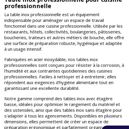
professionnelle
La table inox professionnelle est un équipement
indispensable pour aménager un espace de travail
fonctionnel dans une cuisine professionnelle. Utilisée par les
restaurants, hôtels, collectivités, boulangeries, pâtisseries,
boucheries, traiteurs et autres métiers de bouche, elle offre
une surface de préparation robuste, hygiénique et adaptée
à un usage intensif.
Fabriquées en acier inoxydable, nos tables inox
professionnelles sont conçues pour résister à la corrosion, à
l'humidité et aux contraintes quotidiennes des cuisines
professionnelles. Faciles à nettoyer et à entretenir, elles
répondent aux exigences d'hygiène alimentaire tout en
garantissant une excellente durabilité.
Notre gamme comprend des tables inox avec étagère
basse, idéales pour optimiser le rangement du matériel et
des ustensiles, ainsi que des tables inox sans étagère pour
s'adapter à tous les agencements. Disponibles en plusieurs
dimensions, elles permettent de créer un espace de
préparation ergonomique et parfaitement organisé.