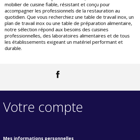
mobilier de cuisine fiable, résistant et conçu pour
accompagner les professionnels de la restauration au
quotidien. Que vous recherchiez une table de travail inox, un
plan de travail inox ou une table de préparation alimentaire,
notre sélection répond aux besoins des cuisines
professionnelles, des laboratoires alimentaires et de tous
les établissements exigeant un matériel performant et
durable.
Facebook
LinkedIn
Votre compte
Mes informations personnelles