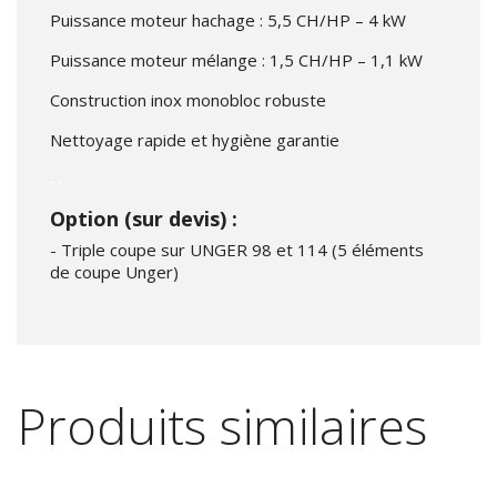
Puissance moteur hachage : 5,5 CH/HP – 4 kW
Puissance moteur mélange : 1,5 CH/HP – 1,1 kW
Construction inox monobloc robuste
Nettoyage rapide et hygiène garantie
--
Option (sur devis) :
- Triple coupe sur UNGER 98 et 114 (5 éléments
de coupe Unger)
Produits similaires