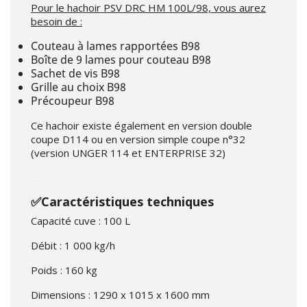
Pour le hachoir PSV DRC HM 100L/98, vous aurez
besoin de :
Couteau à lames rapportées B98
Boîte de 9 lames pour couteau B98
Sachet de vis B98
Grille au choix B98
Précoupeur B98
Ce hachoir existe également en version double
coupe D114 ou en version simple coupe n°32
(version UNGER 114 et ENTERPRISE 32)
--
✅Caractéristiques techniques
Capacité cuve : 100 L
Débit : 1 000 kg/h
Poids : 160 kg
Dimensions : 1290 x 1015 x 1600 mm