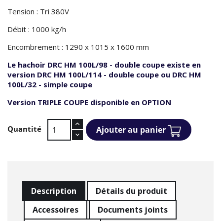
Tension : Tri 380V
Débit : 1000 kg/h
Encombrement : 1290 x 1015 x 1600 mm
Le hachoir DRC HM 100L/98 - double coupe existe en
version
DRC HM 100L/114 - double coupe ou
DRC HM
100L/32 - simple coupe
Version TRIPLE COUPE disponible en OPTION
Quantité
Ajouter au panier
Description
Détails du produit
Accessoires
Documents joints