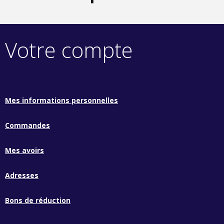
Votre compte
Mes informations personnelles
Commandes
Mes avoirs
Adresses
Bons de réduction