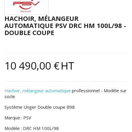
HACHOIR, MÉLANGEUR
AUTOMATIQUE PSV DRC HM 100L/98 -
DOUBLE COUPE
10 490,00 €
HT
Hachoir, mélangeur automatique
professionnel - Modèle sur
socle
Système Unger Double coupe B98
Marque : PSV
Modèle : DRC HM 100L/98