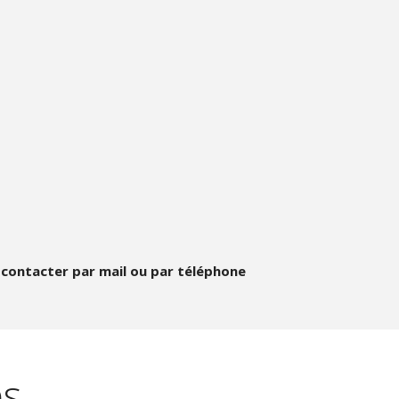
s contacter par mail ou par téléphone
es