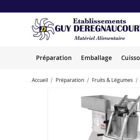
Préparation
Emballage
Cuiss
Accueil
Préparation
Fruits & Légumes