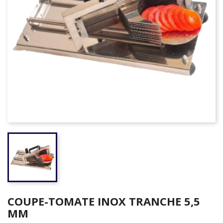
COUPE-TOMATE INOX TRANCHE 5,5
MM