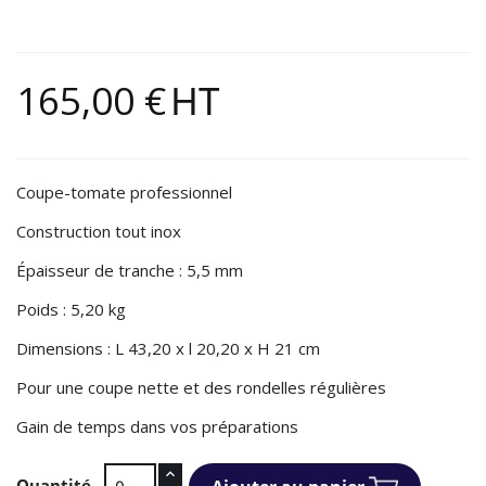
165,00 €
HT
Coupe-tomate professionnel
Construction tout inox
Épaisseur de tranche : 5,5 mm
Poids : 5,20 kg
Dimensions : L 43,20 x l 20,20 x H 21 cm
Pour une coupe nette et des rondelles régulières
Gain de temps dans vos préparations
Quantité