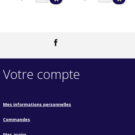
Prix
Prix
Facebook
LinkedIn
Votre compte
Mes informations personnelles
Commandes
Mes avoirs