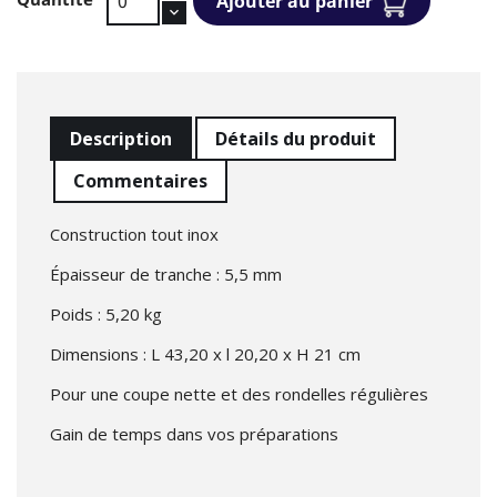
Ajouter au panier
Description
Détails du produit
Commentaires
Construction tout inox
Épaisseur de tranche : 5,5 mm
Poids : 5,20 kg
Dimensions : L 43,20 x l 20,20 x H 21 cm
Pour une coupe nette et des rondelles régulières
Gain de temps dans vos préparations