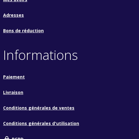
Adresses
Bons de réduction
Informations
Paiement
Livraison
Conditions générales de ventes
Conditions générales d'utilisation