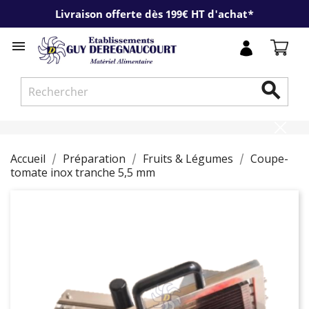
Livraison offerte dès 199€ HT d'achat*


Accueil
Préparation
Fruits & Légumes
Coupe-
tomate inox tranche 5,5 mm