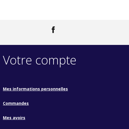
Facebook
LinkedIn
Votre compte
Mes informations personnelles
Commandes
Mes avoirs