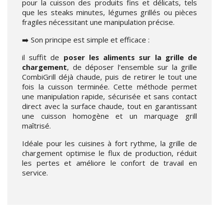
pour la cuisson des produits fins et délicats, tels
que les steaks minutes, légumes grillés ou pièces
fragiles nécessitant une manipulation précise.
➡️ Son principe est simple et efficace :
il suffit de
poser les aliments sur la grille de
chargement
, de déposer l’ensemble sur la grille
CombiGrill déjà chaude, puis de retirer le tout une
fois la cuisson terminée. Cette méthode permet
une manipulation rapide, sécurisée et sans contact
direct avec la surface chaude, tout en garantissant
une cuisson homogène et un marquage grill
maîtrisé.
Idéale pour les cuisines à fort rythme, la grille de
chargement optimise le flux de production, réduit
les pertes et améliore le confort de travail en
service.