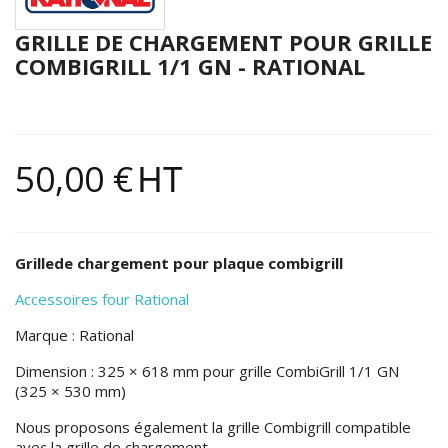
GRILLE DE CHARGEMENT POUR GRILLE
COMBIGRILL 1/1 GN - RATIONAL
50,00 €
HT
Grillede chargement pour plaque combigrill
Accessoires four Rational
Marque : Rational
Dimension : 325 × 618 mm pour grille CombiGrill 1/1 GN
(325 × 530 mm)
Nous proposons également la grille Combigrill compatible
avec la grille de chargement