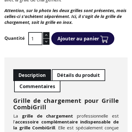
Attention, sur la photo les deux grilles sont présentes, mais
celles-ci s'achètent séparément. Ici, il s'agit de la grille de
chargement, soit la grille en inox.
Quantité
Ajouter au panier
Description
Détails du produit
Commentaires
Grille de chargement pour Grille
CombiGrill
La
grille de chargement
professionnelle est
l’
accessoire complémentaire indispensable de
la grille CombiGrill
. Elle est spécialement conçue