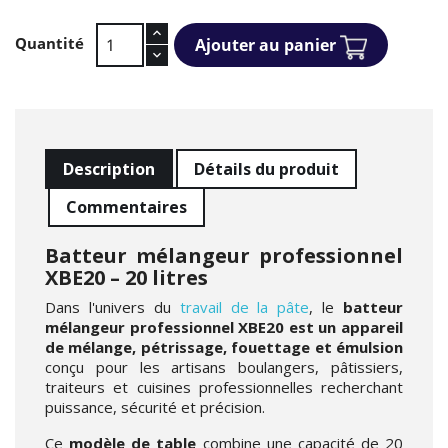
Quantité
Ajouter au panier
Description
Détails du produit
Commentaires
Batteur mélangeur professionnel
XBE20 – 20 litres
Dans l'univers du
travail de la pâte
, le
batteur
mélangeur professionnel XBE20 est un appareil
de mélange, pétrissage, fouettage et émulsion
conçu pour les artisans boulangers, pâtissiers,
traiteurs et cuisines professionnelles recherchant
puissance, sécurité et précision.
Ce
modèle de table
combine une capacité de 20