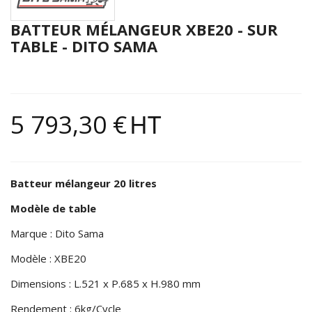
BATTEUR MÉLANGEUR XBE20 - SUR
TABLE - DITO SAMA
5 793,30 €
HT
Batteur mélangeur 20 litres
Modèle de table
Marque : Dito Sama
Modèle : XBE20
Dimensions : L.521 x P.685 x H.980 mm
Rendement : 6kg/Cycle