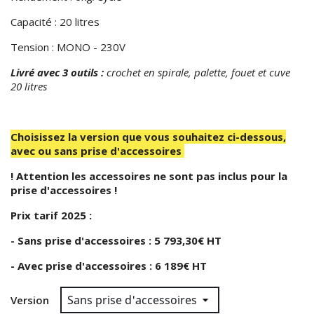
Capacité : 20 litres
Tension : MONO - 230V
Livré avec 3 outils :
crochet en spirale, palette, fouet et cuve
20 litres
--
Choisissez la version que vous souhaitez ci-dessous,
avec ou sans prise d'accessoires
! Attention les accessoires ne sont pas inclus pour la
prise d'accessoires !
Prix tarif 2025 :
- Sans prise d'accessoires : 5 793,30€ HT
- Avec prise d'accessoires : 6 189€ HT
Version