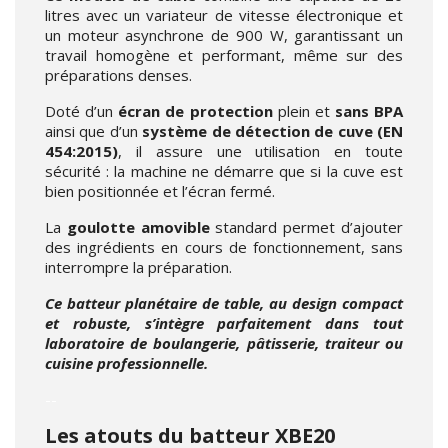
litres avec un variateur de vitesse électronique et
un moteur asynchrone de 900 W, garantissant un
travail homogène et performant, même sur des
préparations denses.
Doté d’un
écran de protection
plein et
sans BPA
ainsi que d’un
système de détection de cuve (EN
454:2015)
, il assure une utilisation en toute
sécurité : la machine ne démarre que si la cuve est
bien positionnée et l’écran fermé.
La
goulotte amovible
standard permet d’ajouter
des ingrédients en cours de fonctionnement, sans
interrompre la préparation.
Ce batteur planétaire de table, au design compact
et robuste, s’intègre parfaitement dans tout
laboratoire de boulangerie, pâtisserie, traiteur ou
cuisine professionnelle.
--
Les atouts du batteur XBE20