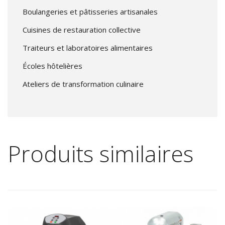
Boulangeries et pâtisseries artisanales
Cuisines de restauration collective
Traiteurs et laboratoires alimentaires
Écoles hôtelières
Ateliers de transformation culinaire
Produits similaires