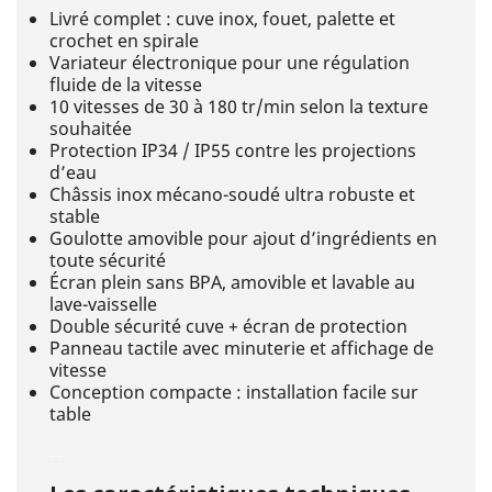
Livré complet : cuve inox, fouet, palette et
crochet en spirale
Variateur électronique pour une régulation
fluide de la vitesse
10 vitesses de 30 à 180 tr/min selon la texture
souhaitée
Protection IP34 / IP55 contre les projections
d’eau
Châssis inox mécano-soudé ultra robuste et
stable
Goulotte amovible pour ajout d’ingrédients en
toute sécurité
Écran plein sans BPA, amovible et lavable au
lave-vaisselle
Double sécurité cuve + écran de protection
Panneau tactile avec minuterie et affichage de
vitesse
Conception compacte : installation facile sur
table
--