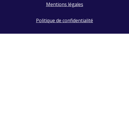
Mentions légales
Politique de confidentialité