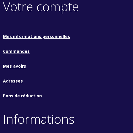
Votre compte
Mes informations personnelles
Commandes
Mes avoirs
Adresses
Bons de réduction
Informations