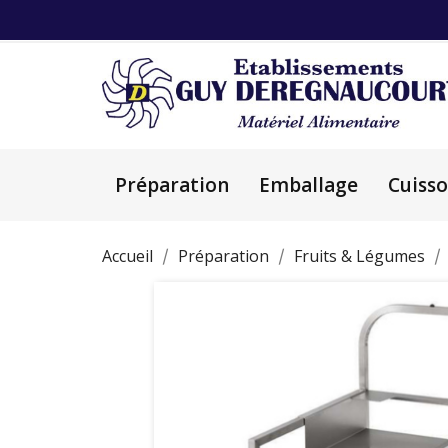
Préparation
Emballage
Cuiss
Accueil
Préparation
Fruits & Légumes