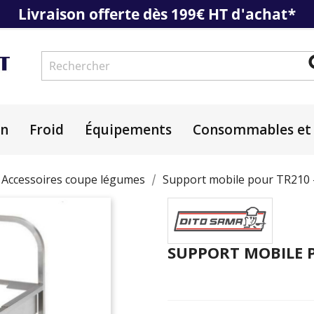
Livraison offerte dès 199€ HT d'achat*
on
Froid
Équipements
Consommables et 
Accessoires coupe légumes
Support mobile pour TR210 
SUPPORT MOBILE P