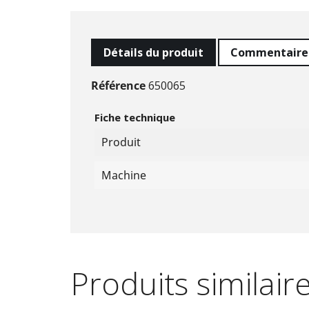
Détails du produit
Commentaire
Référence
650065
Fiche technique
Produit
Machine
Produits similair