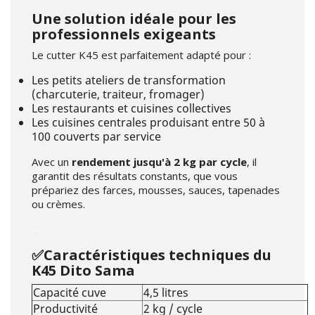
Une solution idéale pour les
professionnels exigeants
Le cutter K45 est parfaitement adapté pour :
Les petits ateliers de transformation
(charcuterie, traiteur, fromager)
Les restaurants et cuisines collectives
Les cuisines centrales produisant entre 50 à
100 couverts par service
Avec un
rendement jusqu'à 2 kg par cycle
, il
garantit des résultats constants, que vous
prépariez des farces, mousses, sauces, tapenades
ou crèmes.
--
✅Caractéristiques techniques du
K45 Dito Sama
Capacité cuve
4,5 litres
Productivité
2 kg / cycle