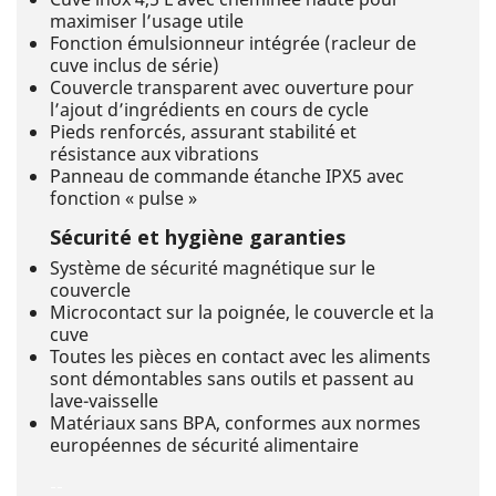
maximiser l’usage utile
Fonction émulsionneur intégrée (racleur de
cuve inclus de série)
Couvercle transparent avec ouverture pour
l’ajout d’ingrédients en cours de cycle
Pieds renforcés, assurant stabilité et
résistance aux vibrations
Panneau de commande étanche IPX5 avec
fonction « pulse »
Sécurité et hygiène garanties
Système de sécurité magnétique sur le
couvercle
Microcontact sur la poignée, le couvercle et la
cuve
Toutes les pièces en contact avec les aliments
sont démontables sans outils et passent au
lave-vaisselle
Matériaux sans BPA, conformes aux normes
européennes de sécurité alimentaire
--