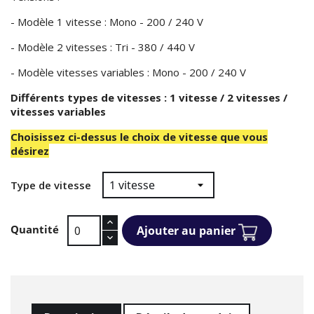
- Modèle 1 vitesse : Mono - 200 / 240 V
- Modèle 2 vitesses : Tri - 380 / 440 V
- Modèle vitesses variables : Mono - 200 / 240 V
Différents types de vitesses : 1 vitesse / 2 vitesses /
vitesses variables
Choisissez ci-dessus le choix de vitesse que vous
désirez
Type de vitesse
Quantité
Ajouter au panier