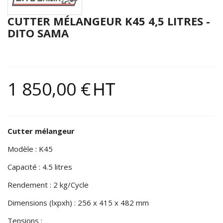
CUTTER MÉLANGEUR K45 4,5 LITRES -
DITO SAMA
1 850,00 €
HT
Cutter mélangeur
Modèle : K45
Capacité : 4.5 litres
Rendement : 2 kg/Cycle
Dimensions (lxpxh) : 256 x 415 x 482 mm
Tensions :