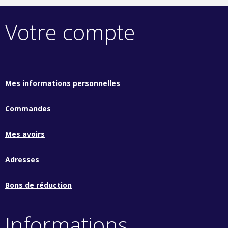
Votre compte
Mes informations personnelles
Commandes
Mes avoirs
Adresses
Bons de réduction
Informations