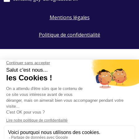
Mentions légales
Politique de confidentialité