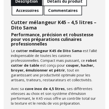
Description
Détails du produit
Accessoires
Commentaires
Cutter mélangeur K45 – 4,5 litres –
Dito Sama
Performance, précision et robustesse
pour vos préparations culinaires
professionnelles
Le
cutter mélangeur K45 de Dito Sama
est l’allié
indispensable de toutes les cuisines
professionnelles. Compact mais puissant, ce
robot
cutter de table
est conçu pour
couper, hacher,
broyer, émulsionner et pétrir
, tout en
garantissant une productivité optimale pour les
artisans, traiteurs, restaurateurs et collectivités.
Avec sa
cuve inox de 4,5 litres
, ses différentes
vitesses au choix et son système d’émulsion
performant, le K45 vous offre un contrôle total sur
la texture et le rendu de vos préparation.