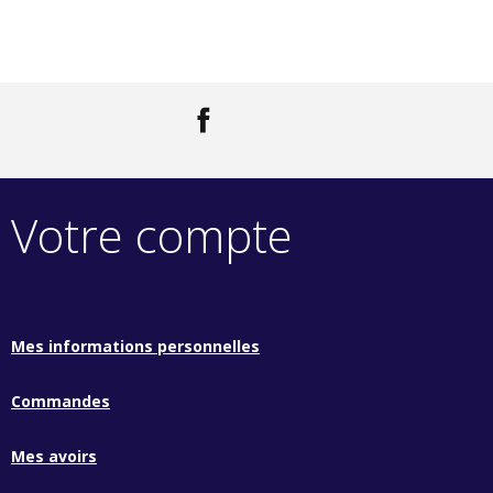
Facebook
LinkedIn
Votre compte
Mes informations personnelles
Commandes
Mes avoirs