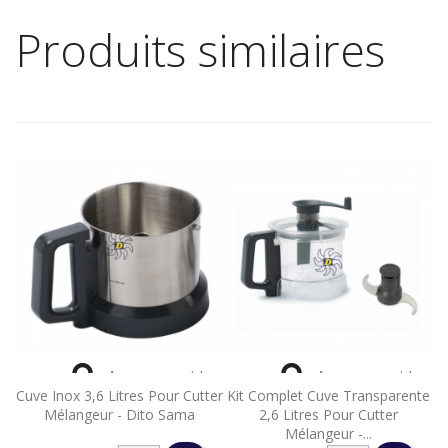
Produits similaires


Aperçu rapide
Aperçu rapide
Cuve Inox 3,6 Litres Pour Cutter
Kit Complet Cuve Transparente
Mélangeur - Dito Sama
2,6 Litres Pour Cutter
Mélangeur -...