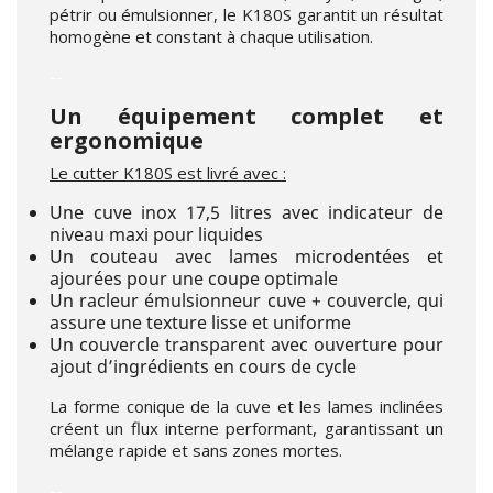
pétrir ou émulsionner, le K180S garantit un résultat
homogène et constant à chaque utilisation.
--
Un équipement complet et
ergonomique
Le cutter K180S est livré avec :
Une cuve inox 17,5 litres avec indicateur de
niveau maxi pour liquides
Un couteau avec lames microdentées et
ajourées pour une coupe optimale
Un racleur émulsionneur cuve + couvercle, qui
assure une texture lisse et uniforme
Un couvercle transparent avec ouverture pour
ajout d’ingrédients en cours de cycle
La forme conique de la cuve et les lames inclinées
créent un flux interne performant, garantissant un
mélange rapide et sans zones mortes.
--