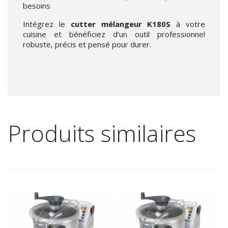
besoins
Intégrez le
cutter mélangeur K180S
à votre
cuisine et bénéficiez d’un outil professionnel
robuste, précis et pensé pour durer.
Produits similaires