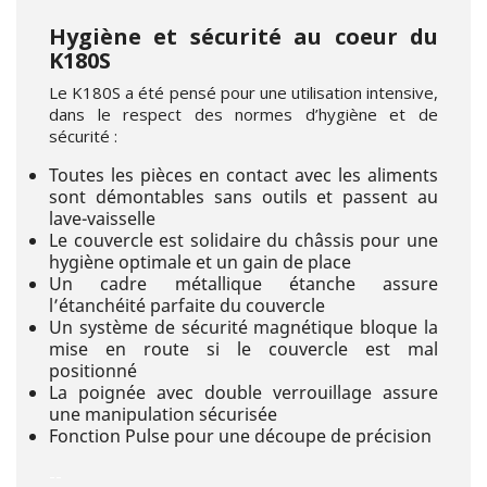
Hygiène et sécurité au coeur du
K180S
Le K180S a été pensé pour une utilisation intensive,
dans le respect des normes d’hygiène et de
sécurité :
Toutes les pièces en contact avec les aliments
sont démontables sans outils et passent au
lave-vaisselle
Le couvercle est solidaire du châssis pour une
hygiène optimale et un gain de place
Un cadre métallique étanche assure
l’étanchéité parfaite du couvercle
Un système de sécurité magnétique bloque la
mise en route si le couvercle est mal
positionné
La poignée avec double verrouillage assure
une manipulation sécurisée
Fonction Pulse pour une découpe de précision
--