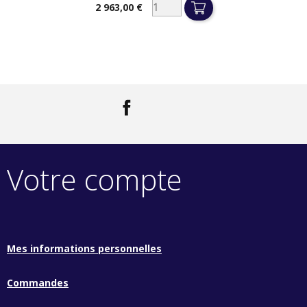
2 963,00 €
Prix
Facebook
LinkedIn
Votre compte
Mes informations personnelles
Commandes