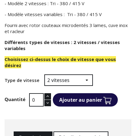
- Modèle 2 vitesses : Tri - 380 / 415 V
- Modèle vitesses variables : Tri - 380 / 415 V
Fourni avec rotor couteaux microdentés 3 lames, cuve inox
et racleur
Différents types de vitesses : 2 vitesses / vitesses
variables
Choisissez ci-dessus le choix de vitesse que vous
désirez
Type de vitesse
Quantité
Ajouter au panier