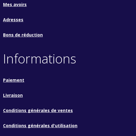
Mes avoirs
Adresses
Bons de réduction
Informations
Paiement
Livraison
Conditions générales de ventes
Conditions générales d'utilisation