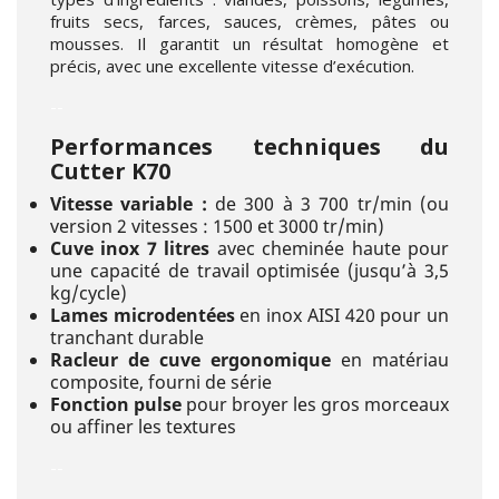
fruits secs, farces, sauces, crèmes, pâtes ou
mousses. Il garantit un résultat homogène et
précis, avec une excellente vitesse d’exécution.
--
Performances techniques du
Cutter K70
Vitesse variable :
de 300 à 3 700 tr/min (ou
version 2 vitesses : 1500 et 3000 tr/min)
Cuve inox 7 litres
avec cheminée haute pour
une capacité de travail optimisée (jusqu’à 3,5
kg/cycle)
Lames microdentées
en inox AISI 420 pour un
tranchant durable
Racleur de cuve ergonomique
en matériau
composite, fourni de série
Fonction pulse
pour broyer les gros morceaux
ou affiner les textures
--