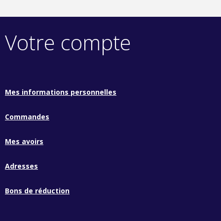
Votre compte
Mes informations personnelles
Commandes
Mes avoirs
Adresses
Bons de réduction