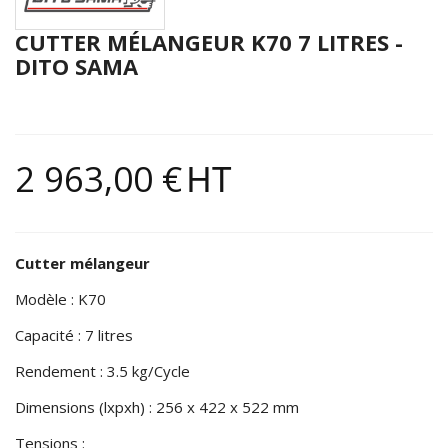
CUTTER MÉLANGEUR K70 7 LITRES -
DITO SAMA
2 963,00 €
HT
Cutter mélangeur
Modèle : K70
Capacité : 7 litres
Rendement : 3.5 kg/Cycle
Dimensions (lxpxh) : 256 x 422 x 522 mm
Tensions :