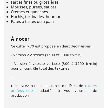
Farces fines ou grossières
Mousses, purées, sauces
Crèmes et ganaches
Hachis, tartinades, houmous
Pâtes à tartes ou à pain
--
À noter
Ce cutter K70 est proposé en deux déclinaisons :
- Version 2 vitesses (1500 et 3000 tr/min)
- Version à vitesse variable (300 à 3700 tr/min)
pour un contrôle total des textures
--
Découvrez aussi nos autres modèles de
cutters
professionnels
adaptés à vos volumes de
production.