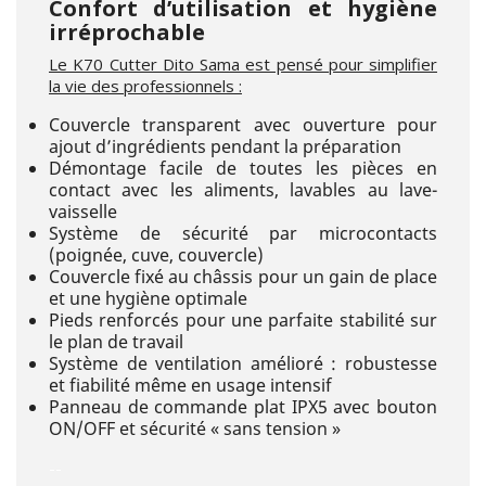
Confort d’utilisation et hygiène
irréprochable
Le K70 Cutter Dito Sama est pensé pour simplifier
la vie des professionnels :
Couvercle transparent avec ouverture pour
ajout d’ingrédients pendant la préparation
Démontage facile de toutes les pièces en
contact avec les aliments, lavables au lave-
vaisselle
Système de sécurité par microcontacts
(poignée, cuve, couvercle)
Couvercle fixé au châssis pour un gain de place
et une hygiène optimale
Pieds renforcés pour une parfaite stabilité sur
le plan de travail
Système de ventilation amélioré : robustesse
et fiabilité même en usage intensif
Panneau de commande plat IPX5 avec bouton
ON/OFF et sécurité « sans tension »
--