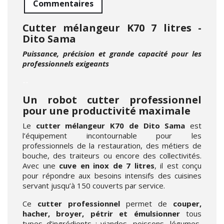
Commentaires
Cutter mélangeur K70 7 litres -
Dito Sama
Puissance, précision et grande capacité pour les
professionnels exigeants
--
Un robot cutter professionnel
pour une productivité maximale
Le
cutter mélangeur K70 de Dito Sama
est
l’équipement incontournable pour les
professionnels de la restauration, des métiers de
bouche, des traiteurs ou encore des collectivités.
Avec une
cuve en inox de 7 litres
, il est conçu
pour répondre aux besoins intensifs des cuisines
servant jusqu’à 150 couverts par service.
Ce
cutter professionnel
permet de
couper,
hacher, broyer, pétrir et émulsionner
tous
types d’ingrédients : viandes, poissons, légumes,