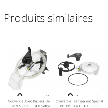
Produits similaires


Aperçu rapide
Aperçu rapide
Couvercle Avec Racleur De
Couvercle Transparent Spécial
Cuve 5.5 Litres - Dito Sama
Texture - 3,6 L - Dito Sama