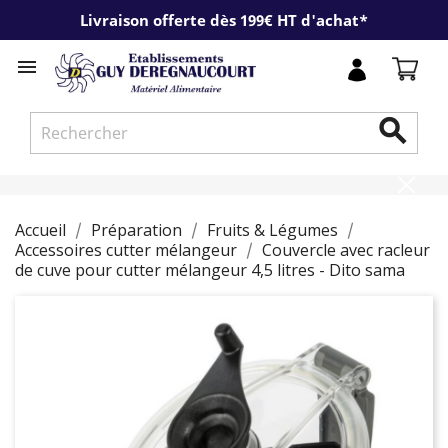
Livraison offerte dès 199€ HT d'achat*


Accueil
Préparation
Fruits & Légumes
Accessoires cutter mélangeur
Couvercle avec racleur
de cuve pour cutter mélangeur 4,5 litres - Dito sama