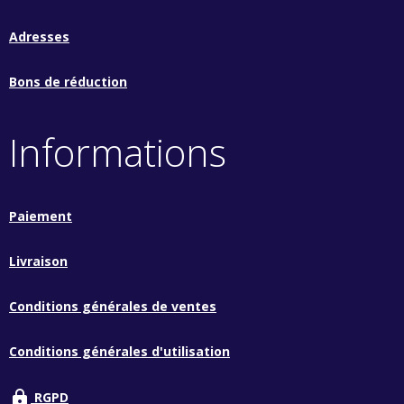
Adresses
Bons de réduction
Informations
Paiement
Livraison
Conditions générales de ventes
Conditions générales d'utilisation
lock
RGPD