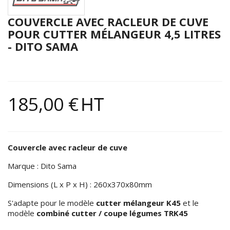
COUVERCLE AVEC RACLEUR DE CUVE
POUR CUTTER MÉLANGEUR 4,5 LITRES
- DITO SAMA
185,00 €
HT
Couvercle avec racleur de cuve
Marque : Dito Sama
Dimensions (L x P x H) : 260x370x80mm
S'adapte pour le modèle
cutter mélangeur K45
et le
modèle
combiné cutter / coupe légumes TRK45