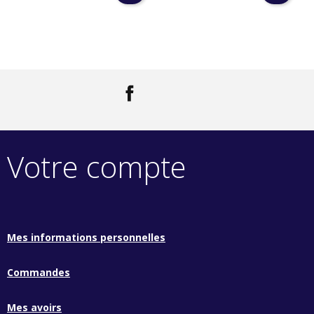
Facebook
LinkedIn
Votre compte
Mes informations personnelles
Commandes
Mes avoirs