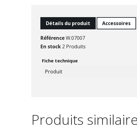
Détails du produit
Accessoires
Référence
W.07007
En stock
2 Produits
Fiche technique
Produit
Produits similair