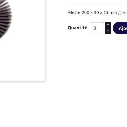
Ailette 200 x 30 x 13 mm gra
Quantité
Ajo