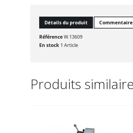
Détails du produit
Commentaire
Référence
W.13609
En stock
1 Article
Produits similair