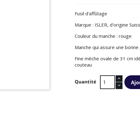
Fusil d'affûtage
Marque : ISLER, d'origine Suis
Couleur du manche : rouge
Manche qui assure une bonne 
Fine mèche ovale de 31 cm idéal
couteau
Quantité
Ajo