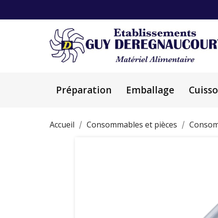
Préparation
Emballage
Cuiss
Accueil
Consommables et pièces
Consom