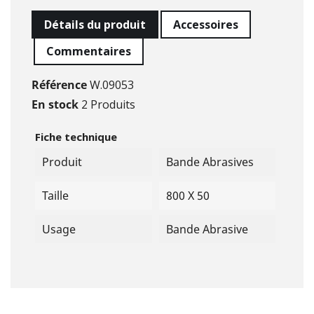
Détails du produit
Accessoires
Commentaires
Référence
W.09053
En stock
2 Produits
Fiche technique
Produit
Bande Abrasives
Taille
800 X 50
Usage
Bande Abrasive