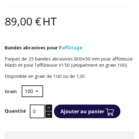
89,00 €
HT
Bandes abrasives pour l'
affûtage
Paquet de 25 bandes abrasives 800x50 mm pour affûteuse
Mado et pour l'affûteuse V150 (uniquement en grain 100)
Disponible en grain de 100 ou de 120
Grain
Quantité
Ajouter au panier