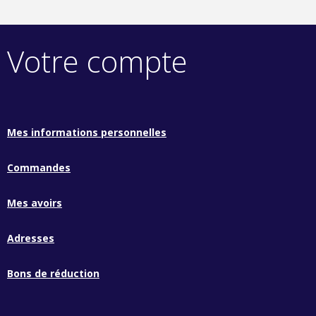
Votre compte
Mes informations personnelles
Commandes
Mes avoirs
Adresses
Bons de réduction