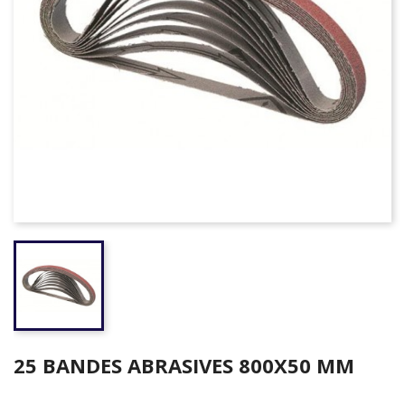
25 BANDES ABRASIVES 800X50 MM