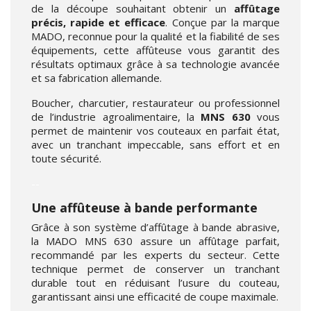
de la découpe souhaitant obtenir un
affûtage
précis, rapide et efficace
. Conçue par la marque
MADO, reconnue pour la qualité et la fiabilité de ses
équipements, cette affûteuse vous garantit des
résultats optimaux grâce à sa technologie avancée
et sa fabrication allemande.
Boucher, charcutier, restaurateur ou professionnel
de l’industrie agroalimentaire, la
MNS 630
vous
permet de maintenir vos couteaux en parfait état,
avec un tranchant impeccable, sans effort et en
toute sécurité.
--
Une affûteuse à bande performante
Grâce à son système d’affûtage à bande abrasive,
la MADO MNS 630 assure un affûtage parfait,
recommandé par les experts du secteur. Cette
technique permet de conserver un tranchant
durable tout en réduisant l’usure du couteau,
garantissant ainsi une efficacité de coupe maximale.