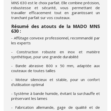
MNS 630 est le choix parfait. Elle combine précision,
robustesse et sécurité, vous permettant de
travailler efficacement tout en garantissant un
tranchant parfait sur vos couteaux.
Résumé des atouts de la MADO MNS
630 :
- Affûtage convexe professionnel, recommandé par
les experts
- Construction robuste en inox et matière
synthétique, pour une grande durabilité
- Bande abrasive 800 x 50 mm, adaptée aux
couteaux de toutes tailles
- Moteur silencieux et stable, pour un confort
d’utilisation optimal
- Système à bande humide, évitant la surchauffe et
préservant les lames
- Fabrication allemande, gage de qualité et de