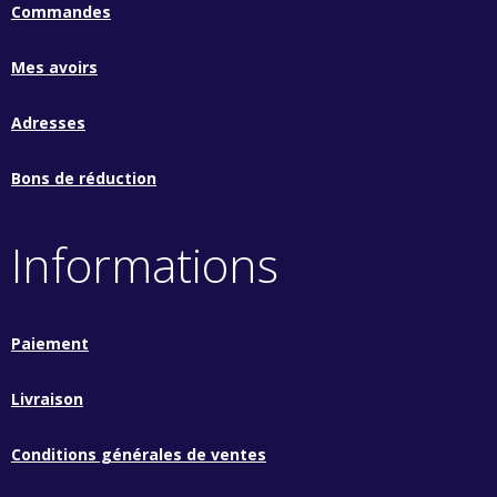
Commandes
Mes avoirs
Adresses
Bons de réduction
Informations
Paiement
Livraison
Conditions générales de ventes