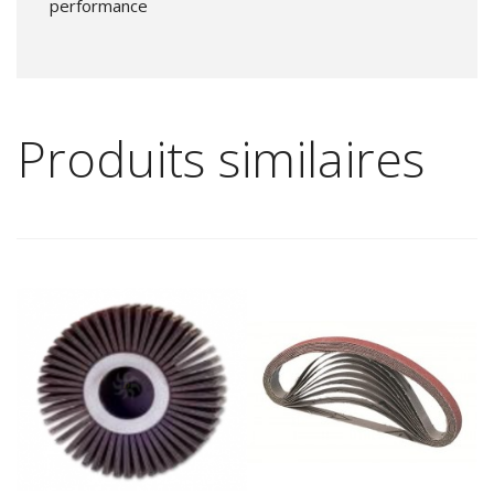
performance
Produits similaires