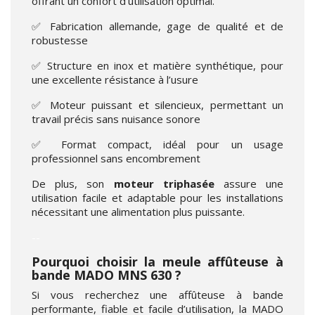
offrant un confort d’utilisation optimal.
✅ Fabrication allemande, gage de qualité et de
robustesse
✅ Structure en inox et matière synthétique, pour
une excellente résistance à l’usure
✅ Moteur puissant et silencieux, permettant un
travail précis sans nuisance sonore
✅ Format compact, idéal pour un usage
professionnel sans encombrement
De plus, son
moteur triphasée
assure une
utilisation facile et adaptable pour les installations
nécessitant une alimentation plus puissante.
--
Pourquoi choisir la meule affûteuse à
bande MADO MNS 630 ?
Si vous recherchez une affûteuse à bande
performante, fiable et facile d’utilisation, la MADO