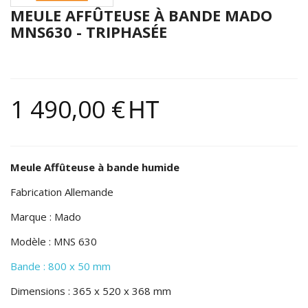
MEULE AFFÛTEUSE À BANDE MADO
MNS630 - TRIPHASÉE
1 490,00 €
HT
Meule Affûteuse à bande humide
Fabrication Allemande
Marque : Mado
Modèle : MNS 630
Bande : 800 x 50 mm
Dimensions : 365 x 520 x 368 mm