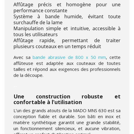
Affûtage précis et homogène pour une
performance constante
Système à bande humide, évitant toute
surchauffe de la lame
Manipulation simple et intuitive, accessible à
tous les utilisateurs
Affûtage rapide, permettant de traiter
plusieurs couteaux en un temps réduit
Avec sa
bande abrasive de 800 x 50 mm
, cette
affûteuse est adaptée aux couteaux de toutes
tailles et répond aux exigences des professionnels
de la découpe.
--
Une construction robuste et
confortable à l’utilisation
L’un des grands atouts de la MADO MNS 630 est sa
conception fiable et durable. Son bâti en inox et
matière synthétique garantit une grande stabilité,
un fonctionnement silencieux, et aucune vibration,