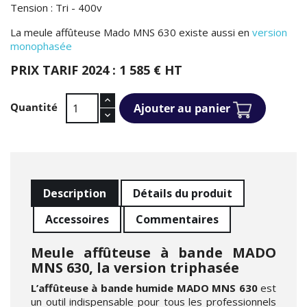
Tension : Tri - 400v
La meule affûteuse Mado MNS 630 existe aussi en
version
monophasée
PRIX TARIF 2024 : 1 585 € HT
Quantité
Ajouter au panier
Description
Détails du produit
Accessoires
Commentaires
Meule affûteuse à bande MADO
MNS 630, la version triphasée
L’affûteuse à bande humide MADO MNS 630
est
un outil indispensable pour tous les professionnels