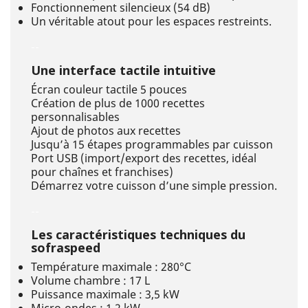
Fonctionnement silencieux (54 dB)
Un véritable atout pour les espaces restreints.
--
Une interface tactile intuitive
Écran couleur tactile 5 pouces
Création de plus de 1000 recettes
personnalisables
Ajout de photos aux recettes
Jusqu’à 15 étapes programmables par cuisson
Port USB (import/export des recettes, idéal
pour chaînes et franchises)
Démarrez votre cuisson d’une simple pression.
--
Les caractéristiques techniques du
sofraspeed
Température maximale : 280°C
Volume chambre : 17 L
Puissance maximale : 3,5 kW