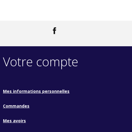
Facebook
LinkedIn
Votre compte
Mes informations personnelles
Commandes
Mes avoirs