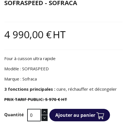
SOFRASPEED - SOFRACA
4 990,00 €
HT
Four à cuisson ultra rapide
Modèle : SOFRASPEED
Marque : Sofraca
3 fonctions principales :
cuire, réchauffer et décongeler
PRIX TARIF PUBLIC: 5 970 € HT
Quantité
Ajouter au panier