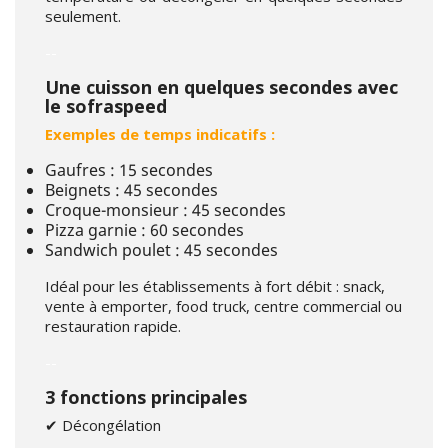
seulement.
--
Une cuisson en quelques secondes avec
le sofraspeed
Exemples de temps indicatifs :
Gaufres : 15 secondes
Beignets : 45 secondes
Croque-monsieur : 45 secondes
Pizza garnie : 60 secondes
Sandwich poulet : 45 secondes
Idéal pour les établissements à fort débit : snack,
vente à emporter, food truck, centre commercial ou
restauration rapide.
--
3 fonctions principales
✔ Décongélation