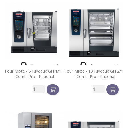


Aperçu rapide
Aperçu rapide
Four Mixte - 6 Niveaux GN 1/1 -
Four Mixte - 10 Niveaux GN 2/1
ICombi Pro - Rational
- ICombi Pro - Rational