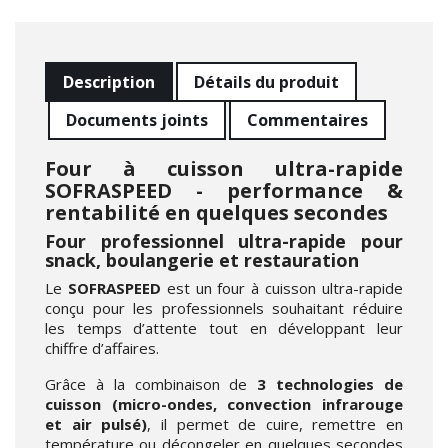
Description
Détails du produit
Documents joints
Commentaires
Four à cuisson ultra-rapide
SOFRASPEED - performance &
rentabilité en quelques secondes
Four professionnel ultra-rapide pour
snack, boulangerie et restauration
Le
SOFRASPEED
est un four à cuisson ultra-rapide
conçu pour les professionnels souhaitant réduire
les temps d’attente tout en développant leur
chiffre d’affaires.
Grâce à la combinaison de
3 technologies de
cuisson (micro-ondes, convection infrarouge
et air pulsé)
, il permet de cuire, remettre en
température ou décongeler en quelques secondes