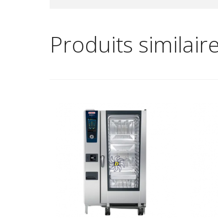
Produits similair