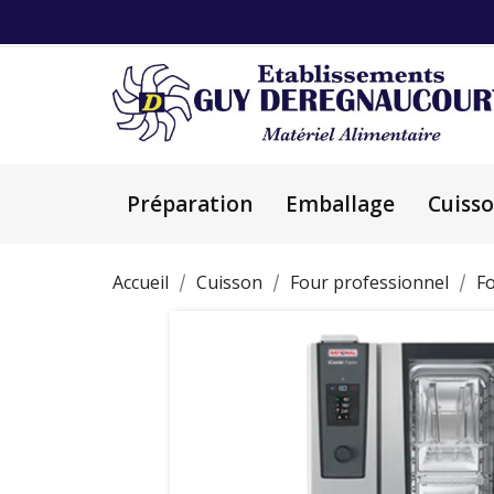
Préparation
Emballage
Cuiss
Accueil
Cuisson
Four professionnel
Fo