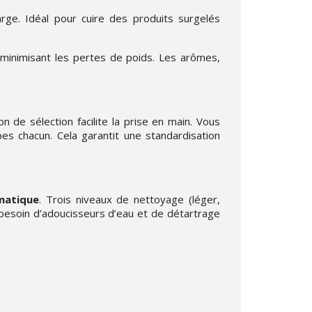
rge. Idéal pour cuire des produits surgelés
 minimisant les pertes de poids. Les arômes,
on de sélection facilite la prise en main. Vous
 chacun. Cela garantit une standardisation
matique
. Trois niveaux de nettoyage (léger,
 besoin d’adoucisseurs d’eau et de détartrage