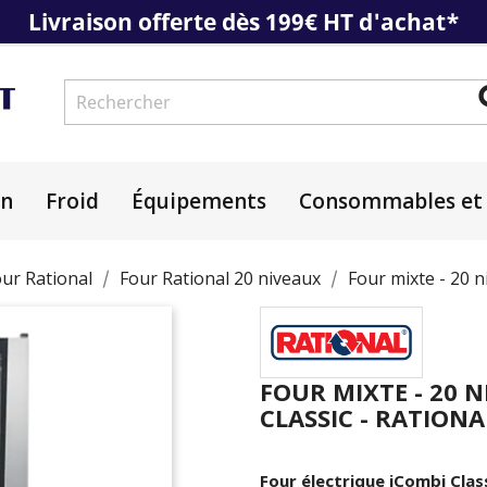
Livraison offerte dès 199€ HT d'achat*
on
Froid
Équipements
Consommables et 
ur Rational
Four Rational 20 niveaux
Four mixte - 20 n
FOUR MIXTE - 20 N
CLASSIC - RATIONA
Four électrique iCombi Clas