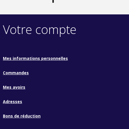
Votre compte
Mes informations personnelles
Commandes
Mes avoirs
Adresses
Bons de réduction