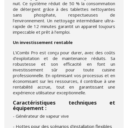
nuit. Ce système réduit de 50 % la consommation
de détergent grâce à des tablettes nettoyantes
sans phosphate, respectueuses de
l’environnement. Un nettoyage intermédiaire ultra-
rapide de 12 minutes garantit un appareil toujours
impeccable et prêt à l’emploi.
Un investissement rentable
L’iCombi Pro est conçu pour durer, avec des coûts
d’exploitation et de maintenance réduits. Sa
robustesse et son efficacité en font un
investissement sûr pour toute cuisine
professionnelle. En optimisant vos processus et en
économisant sur les ressources, il contribue à une
rentabilité accrue, tout en garantissant une
expérience utilisateur exceptionnelle.
Caractéristiques techniques et
équipement :
- Générateur de vapeur vive
- Hottes pour des scénarios d'installation flexibles