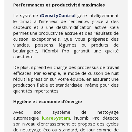
Performances et productivité maximales
Le système
iDensityControl
gère intelligemment
le climat à l’intérieur de l’enceinte, grâce à des
capteurs et à une déshumidification active. Cela
permet une productivité accrue et des résultats de
cuisson exceptionnels. Que vous prépariez des
viandes, poissons, légumes ou produits de
boulangerie, l’iCombi Pro garantit une qualité
constante.
De plus, il prend en charge des processus de travail
efficaces. Par exemple, le mode de cuisson de nuit
réduit la pression sur votre équipe, en assurant une
production fiable et standardisée, même pour des
quantités importantes.
Hygiène et économie d’énergie
Avec son système de nettoyage
automatique
iCareSystem
, l’iCombi Pro détecte
son niveau d’encrassement et propose des cycles
de nettoyage éco ou standard, de jour comme de