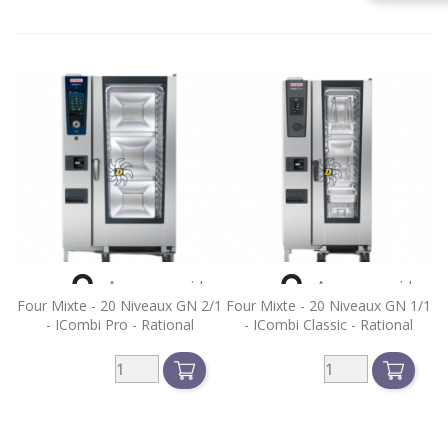


Aperçu rapide
Aperçu rapide
Four Mixte - 20 Niveaux GN 2/1
Four Mixte - 20 Niveaux GN 1/1
- ICombi Pro - Rational
- ICombi Classic - Rational