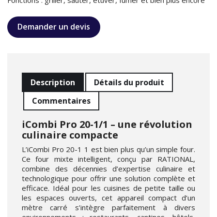
Demander un devis
Description
Détails du produit
Commentaires
iCombi Pro 20-1/1 – une révolution
culinaire compacte
L’iCombi Pro 20-1 1 est bien plus qu’un simple four.
Ce four mixte intelligent, conçu par RATIONAL,
combine des décennies d’expertise culinaire et
technologique pour offrir une solution complète et
efficace. Idéal pour les cuisines de petite taille ou
les espaces ouverts, cet appareil compact d’un
mètre carré s’intègre parfaitement à divers
environnements : restaurants, cantines, hôtels,