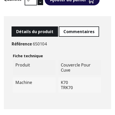
Détails du produit
Commentaires
Référence
650104
Fiche technique
Produit
Couvercle Pour
Cuve
Machine
K70
TRK70