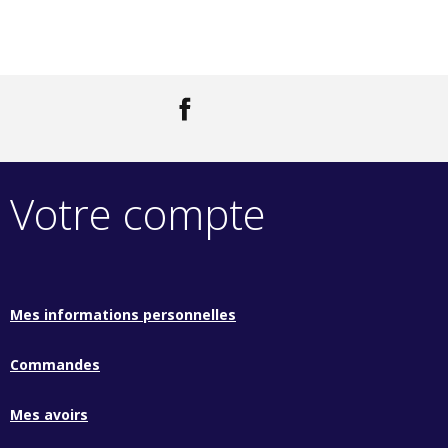
Facebook
LinkedIn
Votre compte
Mes informations personnelles
Commandes
Mes avoirs