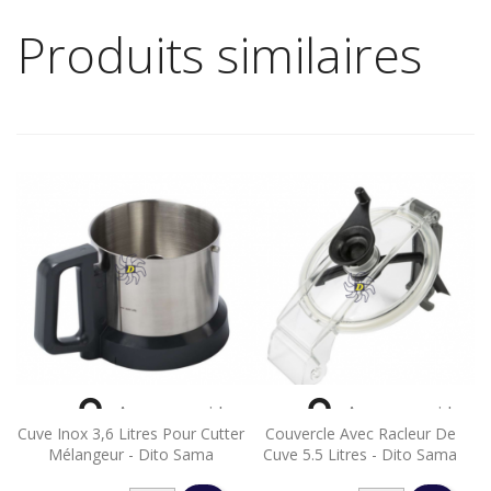
Produits similaires


Aperçu rapide
Aperçu rapide
Cuve Inox 3,6 Litres Pour Cutter
Couvercle Avec Racleur De
Mélangeur - Dito Sama
Cuve 5.5 Litres - Dito Sama