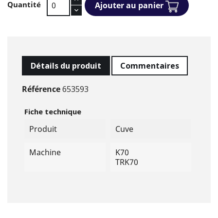
Quantité
Ajouter au panier
Détails du produit
Commentaires
Référence
653593
Fiche technique
Produit
Cuve
Machine
K70
TRK70