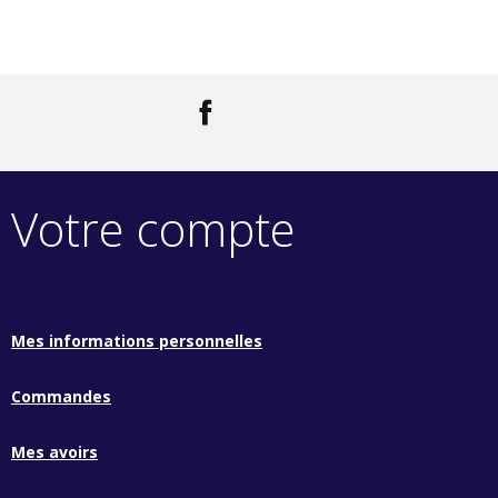
Facebook
LinkedIn
Votre compte
Mes informations personnelles
Commandes
Mes avoirs