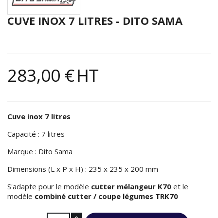
CUVE INOX 7 LITRES - DITO SAMA
283,00 €
HT
Cuve inox 7 litres
Capacité : 7 litres
Marque : Dito Sama
Dimensions (L x P x H) : 235 x 235 x 200 mm
S'adapte pour le modèle
cutter mélangeur K70
et le
modèle
combiné cutter / coupe légumes TRK70