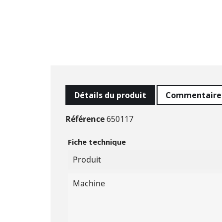
Détails du produit
Commentaire
Référence
650117
Fiche technique
Produit
Machine