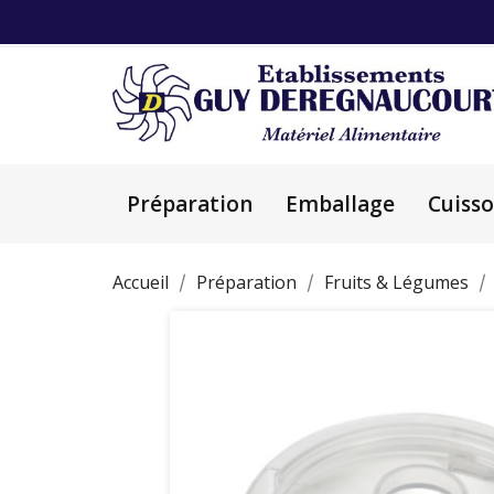
Préparation
Emballage
Cuiss
Accueil
Préparation
Fruits & Légumes