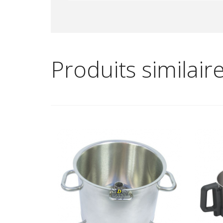
Produits similair