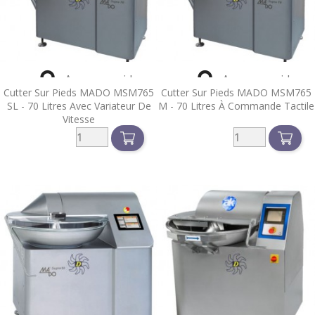


Aperçu rapide
Aperçu rapide
Cutter Sur Pieds MADO MSM765
Cutter Sur Pieds MADO MSM765
SL - 70 Litres Avec Variateur De
M - 70 Litres À Commande Tactile
Vitesse