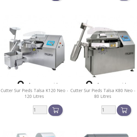


Aperçu rapide
Aperçu rapide
Cutter Sur Pieds Talsa K120 Neo -
Cutter Sur Pieds Talsa K80 Neo -
120 Litres
80 Litres