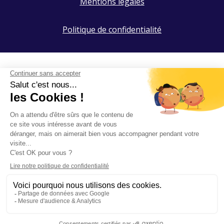
Mentions légales
Politique de confidentialité