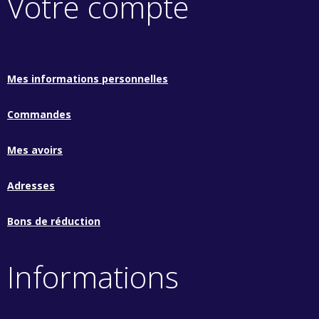
Votre compte
Mes informations personnelles
Commandes
Mes avoirs
Adresses
Bons de réduction
Informations