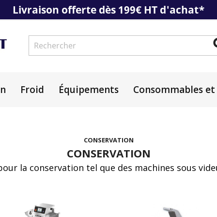
Livraison offerte dès 199€ HT d'achat*
on
Froid
Équipements
Consommables et 
CONSERVATION
CONSERVATION
 pour la conservation tel que des machines sous vide