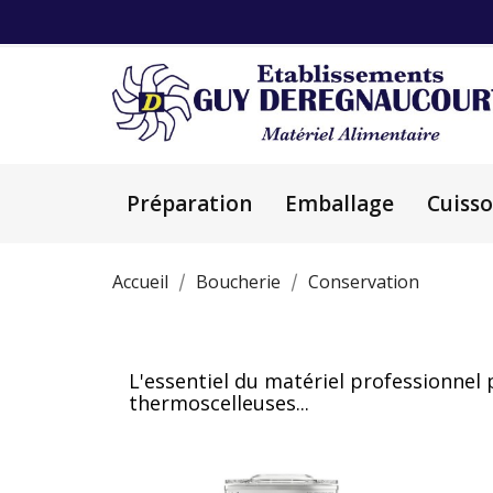
Préparation
Emballage
Cuiss
Accueil
Boucherie
Conservation
L'essentiel du matériel professionnel
thermoscelleuses...