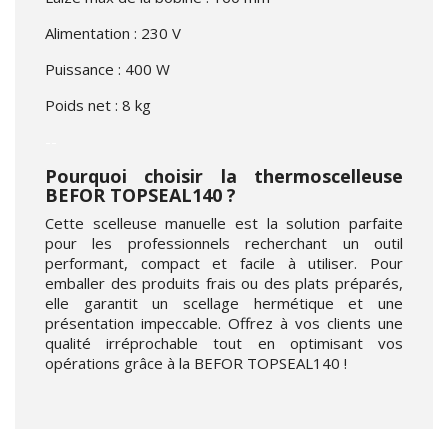
Alimentation : 230 V
Puissance : 400 W
Poids net : 8 kg
--
Pourquoi choisir la thermoscelleuse
BEFOR TOPSEAL140 ?
Cette scelleuse manuelle est la solution parfaite
pour les professionnels recherchant un outil
performant, compact et facile à utiliser. Pour
emballer des produits frais ou des plats préparés,
elle garantit un scellage hermétique et une
présentation impeccable. Offrez à vos clients une
qualité irréprochable tout en optimisant vos
opérations grâce à la BEFOR TOPSEAL140 !