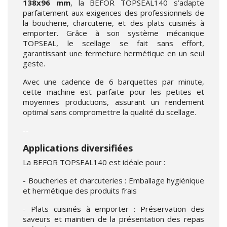
138x96 mm
, la BEFOR TOPSEAL140 s’adapte
parfaitement aux exigences des professionnels de
la boucherie, charcuterie, et des plats cuisinés à
emporter. Grâce à son système mécanique
TOPSEAL, le scellage se fait sans effort,
garantissant une fermeture hermétique en un seul
geste.
Avec une cadence de 6 barquettes par minute,
cette machine est parfaite pour les petites et
moyennes productions, assurant un rendement
optimal sans compromettre la qualité du scellage.
--
Applications diversifiées
La BEFOR TOPSEAL140 est idéale pour :
- Boucheries et charcuteries : Emballage hygiénique
et hermétique des produits frais
- Plats cuisinés à emporter : Préservation des
saveurs et maintien de la présentation des repas