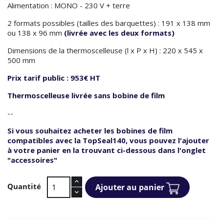
Alimentation : MONO - 230 V + terre
2 formats possibles (tailles des barquettes) : 191 x 138 mm
ou 138 x 96 mm
(livrée avec les deux formats)
Dimensions de la thermoscelleuse (l x P x H) : 220 x 545 x
500 mm
Prix tarif public : 953€ HT
Thermoscelleuse livrée sans bobine de film
--
Si vous souhaitez acheter les bobines de film
compatibles avec la TopSeal140, vous pouvez l'ajouter
à votre panier en la trouvant ci-dessous dans l'onglet
"accessoires"
Quantité
Ajouter au panier