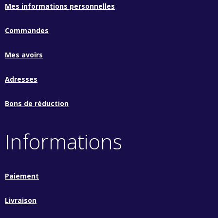
Mes informations personnelles
Commandes
Mes avoirs
Adresses
Bons de réduction
Informations
Paiement
Livraison