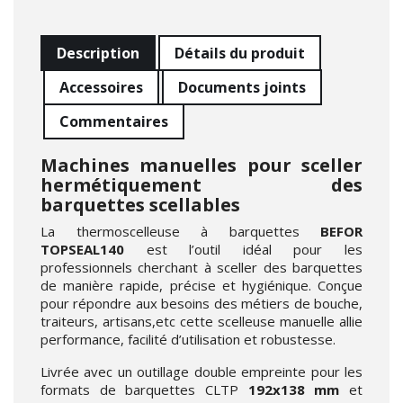
Description
Détails du produit
Accessoires
Documents joints
Commentaires
Machines manuelles pour sceller
hermétiquement des
barquettes scellables
La thermoscelleuse à barquettes
BEFOR
TOPSEAL140
est l’outil idéal pour les
professionnels cherchant à sceller des barquettes
de manière rapide, précise et hygiénique. Conçue
pour répondre aux besoins des métiers de bouche,
traiteurs, artisans,etc cette scelleuse manuelle allie
performance, facilité d’utilisation et robustesse.
Livrée avec un outillage double empreinte pour les
formats de barquettes CLTP
192x138 mm
et