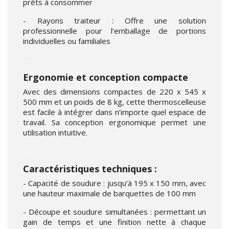
prêts à consommer
- Rayons traiteur : Offre une solution
professionnelle pour l’emballage de portions
individuelles ou familiales
--
Ergonomie et conception compacte
Avec des dimensions compactes de 220 x 545 x
500 mm et un poids de 8 kg, cette thermoscelleuse
est facile à intégrer dans n’importe quel espace de
travail. Sa conception ergonomique permet une
utilisation intuitive.
--
Caractéristiques techniques :
- Capacité de soudure : jusqu’à 195 x 150 mm, avec
une hauteur maximale de barquettes de 100 mm
- Découpe et soudure simultanées : permettant un
gain de temps et une finition nette à chaque