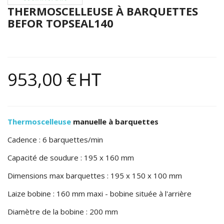
THERMOSCELLEUSE À BARQUETTES
BEFOR TOPSEAL140
953,00 €
HT
Thermoscelleuse
manuelle à barquettes
Cadence : 6 barquettes/min
Capacité de soudure : 195 x 160 mm
Dimensions max barquettes : 195 x 150 x 100 mm
Laize bobine : 160 mm maxi - bobine située à l'arrière
Diamètre de la bobine : 200 mm