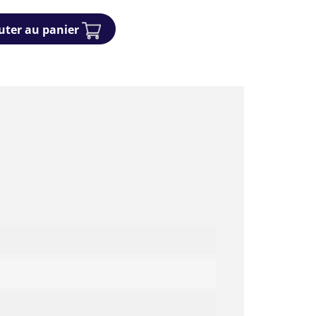
uter au panier