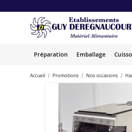
Préparation
Emballage
Cuiss
Accueil
Promotions
Nos occasions
Ha