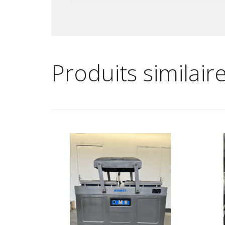
Produits similair