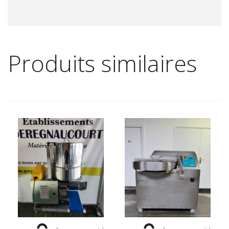
Produits similaires