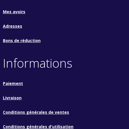
Mes avoirs
Adresses
Bons de réduction
Informations
Paiement
Livraison
Conditions générales de ventes
Conditions générales d'utilisation