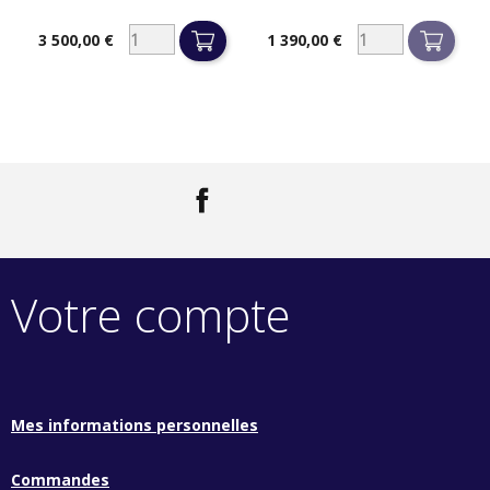
3 500,00 €
1 390,00 €
Prix
Prix
Facebook
LinkedIn
Votre compte
Mes informations personnelles
Commandes