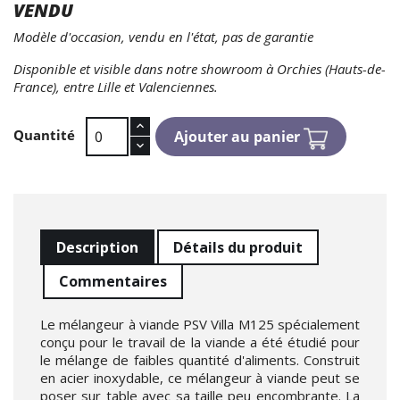
VENDU
Modèle d'occasion, vendu en l'état, pas de garantie
Disponible et visible dans notre showroom à Orchies (Hauts-de-
France), entre Lille et Valenciennes.
Quantité
Ajouter au panier
Description
Détails du produit
Commentaires
Le mélangeur à viande PSV Villa M125 spécialement
conçu pour le travail de la viande a été étudié pour
le mélange de faibles quantité d'aliments. Construit
en acier inoxydable, ce mélangeur à viande peut se
poser sur table avec sa taille peu encombrante. La