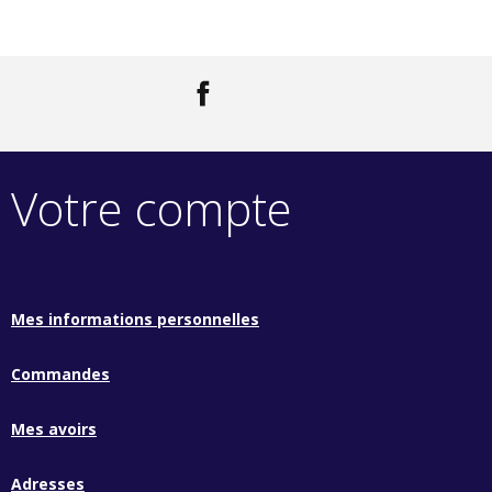
Facebook
LinkedIn
Votre compte
Mes informations personnelles
Commandes
Mes avoirs
Adresses