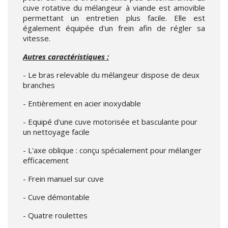
cuve rotative du mélangeur à viande est amovible
permettant un entretien plus facile. Elle est
également équipée d'un frein afin de régler sa
vitesse.
Autres caractéristiques :
- Le bras relevable du mélangeur dispose de deux
branches
- Entièrement en acier inoxydable
- Equipé d'une cuve motorisée et basculante pour
un nettoyage facile
- L'axe oblique : conçu spécialement pour mélanger
efficacement
- Frein manuel sur cuve
- Cuve démontable
- Quatre roulettes