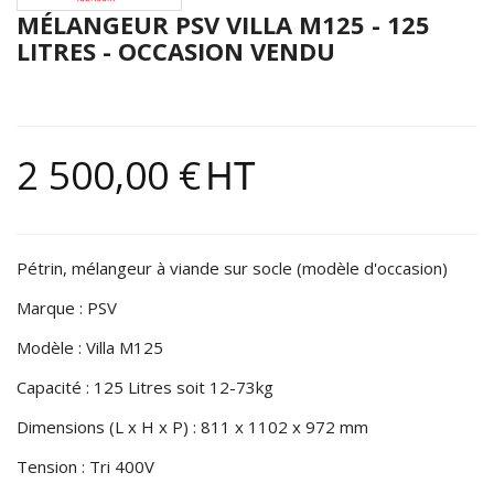
MÉLANGEUR PSV VILLA M125 - 125
LITRES - OCCASION VENDU
2 500,00 €
HT
Pétrin, mélangeur à viande sur socle (modèle d'occasion)
Marque : PSV
Modèle : Villa M125
Capacité : 125 Litres soit 12-73kg
Dimensions (L x H x P) : 811 x 1102 x 972 mm
Tension : Tri 400V