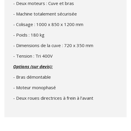
- Deux moteurs : Cuve et bras
- Machine totalement sécurisée
- Colisage : 1000 x 850 x 1200 mm
- Poids : 180 kg
- Dimensions de la cuve : 720 x 350 mm
- Tension : Tri 400V
Options (sur devis):
- Bras démontable
- Moteur monophasé
- Deux roues directrices à frein à l’avant