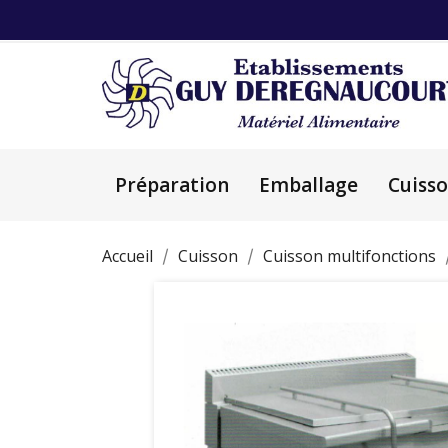
Préparation
Emballage
Cuiss
Accueil
Cuisson
Cuisson multifonctions