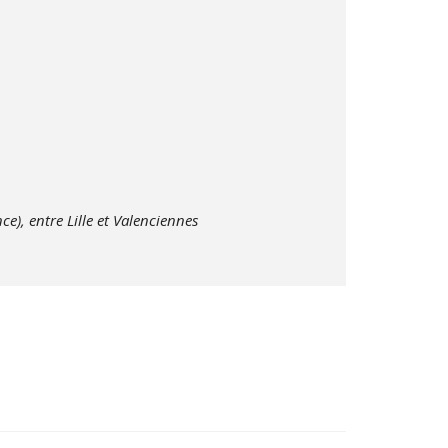
), entre Lille et Valenciennes