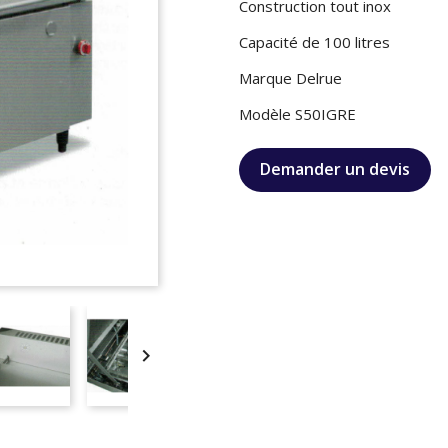
Construction tout inox
Capacité de 100 litres
Marque Delrue
Modèle S50IGRE
Demander un devis
