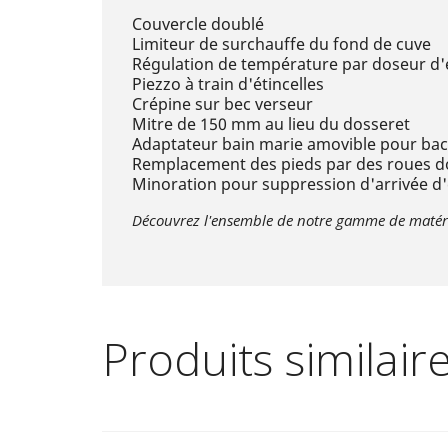
Couvercle doublé
Limiteur de surchauffe du fond de cuve
Régulation de température par doseur d'
Piezzo à train d'étincelles
Crépine sur bec verseur
Mitre de 150 mm au lieu du dosseret
Adaptateur bain marie amovible pour bac
Remplacement des pieds par des roues do
Minoration pour suppression d'arrivée d'
Découvrez l'ensemble de notre gamme de matérie
Produits similair