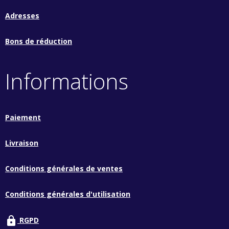
Adresses
Bons de réduction
Informations
Paiement
Livraison
Conditions générales de ventes
Conditions générales d'utilisation
lock
RGPD