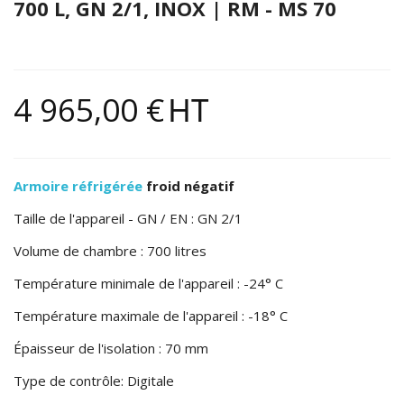
700 L, GN 2/1, INOX | RM - MS 70
4 965,00 €
HT
Armoire réfrigérée
froid négatif
Taille de l'appareil - GN / EN : GN 2/1
Volume de chambre : 700 litres
Température minimale de l'appareil : -24° C
Température maximale de l'appareil : -18° C
Épaisseur de l'isolation : 70 mm
Type de contrôle: Digitale