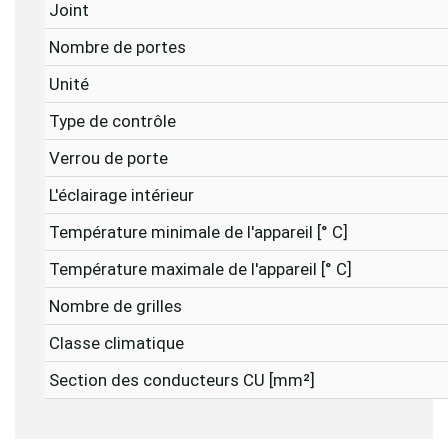
Joint
Nombre de portes
Unité
Type de contrôle
Verrou de porte
L'éclairage intérieur
Température minimale de l'appareil [° C]
Température maximale de l'appareil [° C]
Nombre de grilles
Classe climatique
Section des conducteurs CU [mm²]