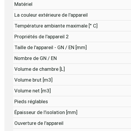
Matériel
La couleur extérieure de l'appareil
Température ambiante maximale [° C]
Propriétés de l'appareil 2
Taille de l'appareil - GN / EN [mm]
Nombre de GN / EN
Volume de chambre [L]
Volume brut [m3]
Volume net [m3]
Pieds réglables
Épaisseur de l'isolation [mm]
Ouverture de l'appareil