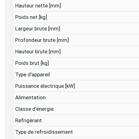
Hauteur nette [mm]
Poids net [kg]
Largeur brute [mm]
Profondeur brute [mm]
Hauteur brute [mm]
Poids brut [kg]
Type d'appareil
Puissance électrique [kW]
Alimentation
Classe d'énergie
Réfrigérant
Type de refroidissement