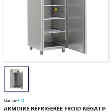
RM
Marque
ARMOIRE RÉFRIGERÉE FROID NÉGATIF