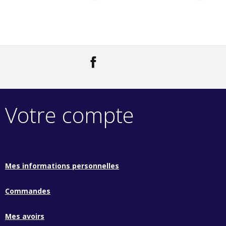
Facebook
LinkedIn
Votre compte
Mes informations personnelles
Commandes
Mes avoirs