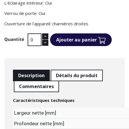
L'éclairage intérieur: Oui
Verrou de porte: Oui
Ouverture de l'appareil: charnières droites
Quantité
Ajouter au panier
Description
Détails du produit
Commentaires
Caractéristiques techniques
Largeur nette [mm]
Profondeur nette [mm]