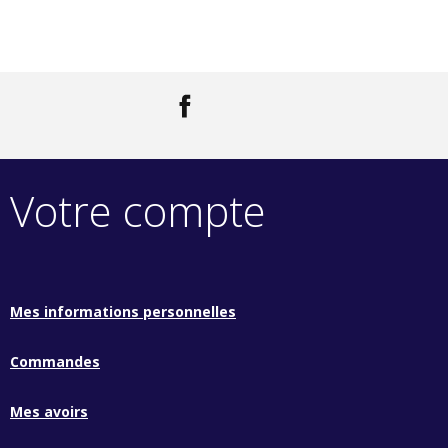
Facebook
LinkedIn
Votre compte
Mes informations personnelles
Commandes
Mes avoirs