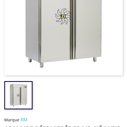
RM
Marque