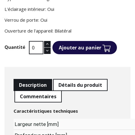
L'éclairage intérieur: Oui
Verrou de porte: Oui
Ouverture de l'appareil: Bilatéral
Quantité
Ajouter au panier
Description
Détails du produit
Commentaires
Caractéristiques techniques
Largeur nette [mm]