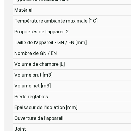
Matériel
Température ambiante maximale [° C]
Propriétés de l'appareil 2
Taille de l'appareil - GN / EN [mm]
Nombre de GN / EN
Volume de chambre [L]
Volume brut [m3]
Volume net [m3]
Pieds réglables
Épaisseur de l'isolation [mm]
Ouverture de l'appareil
Joint