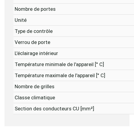
Nombre de portes
Unité
Type de contrôle
Verrou de porte
L'éclairage intérieur
Température minimale de l'appareil [° C]
Température maximale de l'appareil [° C]
Nombre de grilles
Classe climatique
Section des conducteurs CU [mm²]