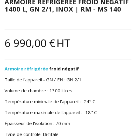
ARMOIRE RÉFRIGERÉE FROID NÉGATIF
1400 L, GN 2/1, INOX | RM - MS 140
6 990,00 €
HT
Armoire réfrigérée
froid négatif
Taille de l'appareil - GN / EN : GN 2/1
Volume de chambre : 1300 litres
Température minimale de l'appareil : -24° C
Température maximale de l'appareil : -18° C
Épaisseur de l'isolation : 70 mm
Type de contrôle: Digitale