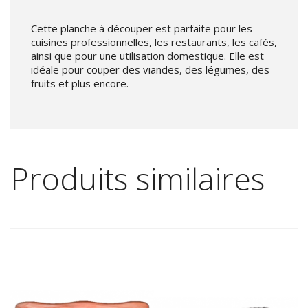
Cette planche à découper est parfaite pour les
cuisines professionnelles, les restaurants, les cafés,
ainsi que pour une utilisation domestique. Elle est
idéale pour couper des viandes, des légumes, des
fruits et plus encore.
Produits similaires