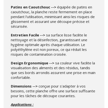
Patins en Caoutchouc -->
équipée de patins en
caoutchouc, la planche reste fermement en place
pendant l'utilisation, minimisant ainsi les risques de
glissement et assurant une découpe précise et
sécurisée.
Entretien Facile -->
sa surface lisse facilite le
nettoyage et la désinfection, garantissant une
hygiène optimale après chaque utilisation. Le
polyéthylène est non poreux, ce qui réduit les
risques de contamination croisée.
Design Ergonomique -->
sa couleur vive facilite la
visualisation des aliments et des résidus, tandis
que ses bords arrondis assurent une prise en main
confortable.
Dimensions -->
conçue pour s'adapter à vos
besoins, cette planche offre une surface suffisante
pour les tâches de découpe courantes.
Applications :