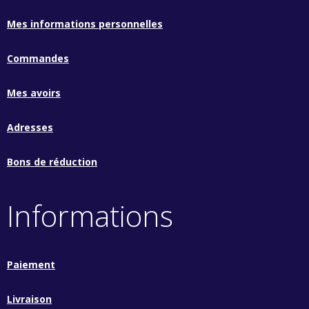
Mes informations personnelles
Commandes
Mes avoirs
Adresses
Bons de réduction
Informations
Paiement
Livraison