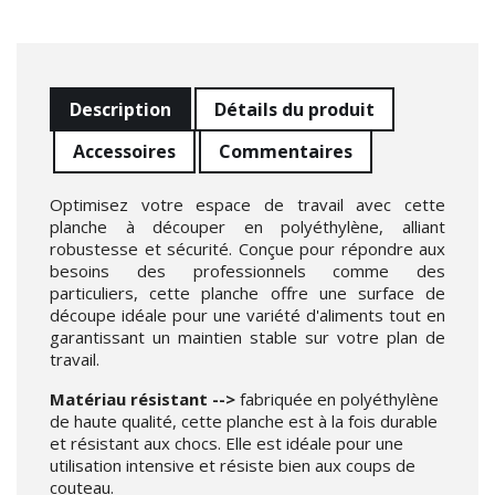
Description
Détails du produit
Accessoires
Commentaires
Optimisez votre espace de travail avec cette
planche à découper en polyéthylène, alliant
robustesse et sécurité. Conçue pour répondre aux
besoins des professionnels comme des
particuliers, cette planche offre une surface de
découpe idéale pour une variété d'aliments tout en
garantissant un maintien stable sur votre plan de
travail.
Matériau résistant -->
fabriquée en polyéthylène
de haute qualité, cette planche est à la fois durable
et résistant aux chocs. Elle est idéale pour une
utilisation intensive et résiste bien aux coups de
couteau.