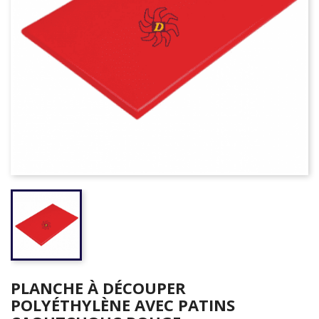
PLANCHE À DÉCOUPER
POLYÉTHYLÈNE AVEC PATINS