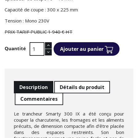
Capacité de coupe : 300 x 225 mm
Tension : Mono 230V
PRIX TARIF PUBLIC 1 940 € HT
Quantité
Ajouter au panier
Description
Détails du produit
Commentaires
Le trancheur Smarty 300 IX a été conçu pour
couper la charcuterie, les fromages et les aliments
précuits, de dimension compacte afin d’être placée
dans des espaces restreints. Son bon