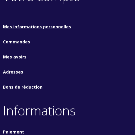
Mes informations personnelles
Commandes
Mes avoirs
Adresses
Bons de réduction
Informations
Paiement