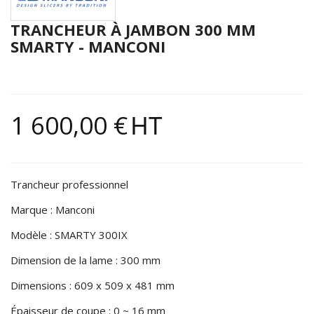
TRANCHEUR À JAMBON 300 MM
SMARTY - MANCONI
1 600,00 €
HT
Trancheur professionnel
Marque : Manconi
Modèle : SMARTY 300IX
Dimension de la lame : 300 mm
Dimensions : 609 x 509 x 481 mm
Épaisseur de coupe : 0 ~ 16 mm