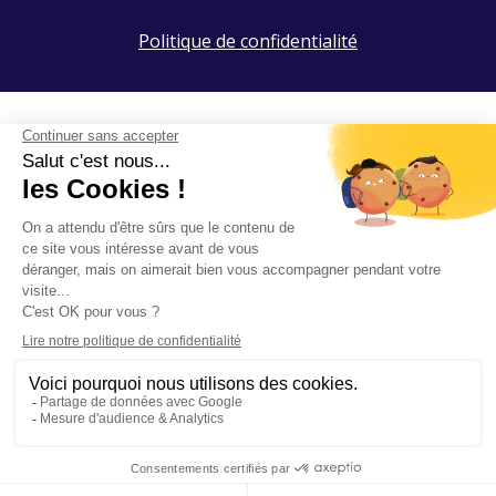
Politique de confidentialité