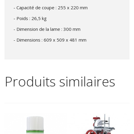
- Capacité de coupe : 255 x 220 mm
- Poids : 26,5 kg
- Dimension de la lame : 300 mm
- Dimensions : 609 x 509 x 481 mm
Produits similaires