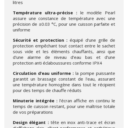
litres
Température ultra-précise :
le modèle Pearl
assure une constance de température avec une
précision de ±0.03 °C, pour une cuisson parfaite et
uniforme
Sécurité et protection :
équipé d'une grille de
protection empêchant tout contact entre le sachet
sous vide et les éléments chauffants, ainsi que
d'une alarme de niveau d’eau bas et d’une
protection anti éclaboussures conforme IPX4
Circulation d’eau uniforme :
la pompe puissante
garantit un brassage constant de l'eau, assurant
une température homogène dans tout le récipient
pour des temps de chauffe réduits
Minuterie intégrée :
l’écran affiche en continu le
temps de cuisson restant, pour une maîtrise totale
de vos préparations
Design élégant :
tête en inox anti-trace et écran