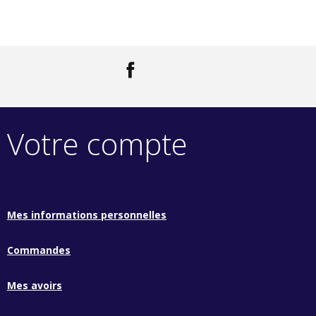
Facebook
LinkedIn
Votre compte
Mes informations personnelles
Commandes
Mes avoirs