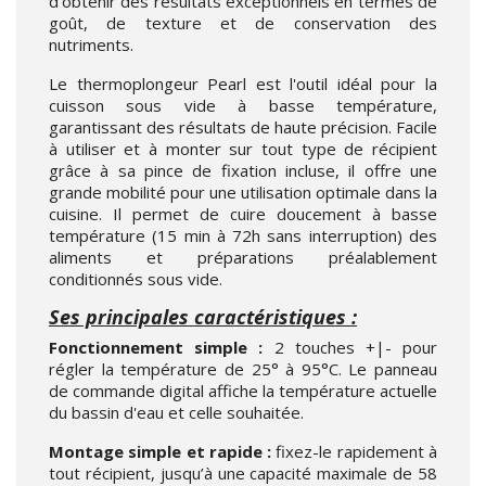
d'obtenir des résultats exceptionnels en termes de
goût, de texture et de conservation des
nutriments.
Le thermoplongeur Pearl est l'outil idéal pour la
cuisson sous vide à basse température,
garantissant des résultats de haute précision. Facile
à utiliser et à monter sur tout type de récipient
grâce à sa pince de fixation incluse, il offre une
grande mobilité pour une utilisation optimale dans la
cuisine. Il permet de cuire doucement à basse
température (15 min à 72h sans interruption) des
aliments et préparations préalablement
conditionnés sous vide.
Ses principales caractéristiques :
Fonctionnement simple :
2 touches +|- pour
régler la température de 25° à 95°C. Le panneau
de commande digital affiche la température actuelle
du bassin d'eau et celle souhaitée.
Montage simple et rapide :
fixez-le rapidement à
tout récipient, jusqu’à une capacité maximale de 58