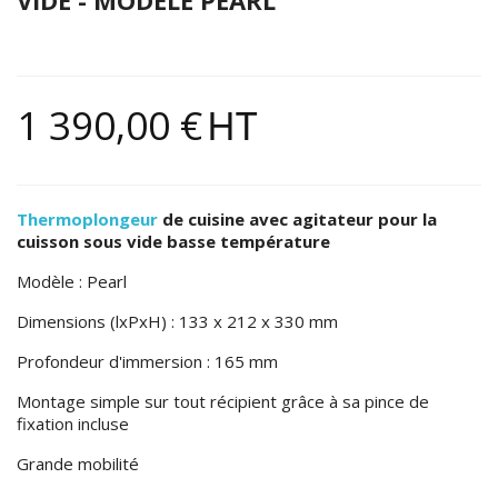
1 390,00 €
HT
Thermoplongeur
de cuisine avec agitateur pour la
cuisson sous vide basse température
Modèle : Pearl
Dimensions (lxPxH) : 133 x 212 x 330 mm
Profondeur d'immersion : 165 mm
Montage simple sur tout récipient grâce à sa pince de
fixation incluse
Grande mobilité