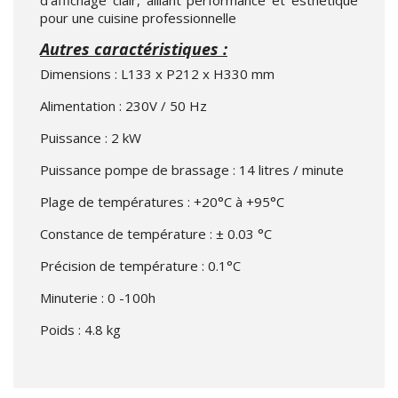
d’affichage clair, alliant performance et esthétique
pour une cuisine professionnelle
Autres caractéristiques :
Dimensions : L133 x P212 x H330 mm
Alimentation : 230V / 50 Hz
Puissance : 2 kW
Puissance pompe de brassage : 14 litres / minute
Plage de températures : +20°C à +95°C
Constance de température : ± 0.03 °C
Précision de température : 0.1°C
Minuterie : 0 -100h
Poids : 4.8 kg