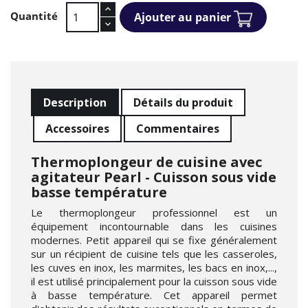
Quantité
Ajouter au panier
Description
Détails du produit
Accessoires
Commentaires
Thermoplongeur de cuisine avec
agitateur Pearl - Cuisson sous vide
basse température
Le thermoplongeur professionnel est un
équipement incontournable dans les cuisines
modernes. Petit appareil qui se fixe généralement
sur un récipient de cuisine tels que les casseroles,
les cuves en inox, les marmites, les bacs en inox,...,
il est utilisé principalement pour la cuisson sous vide
à basse température. Cet appareil permet