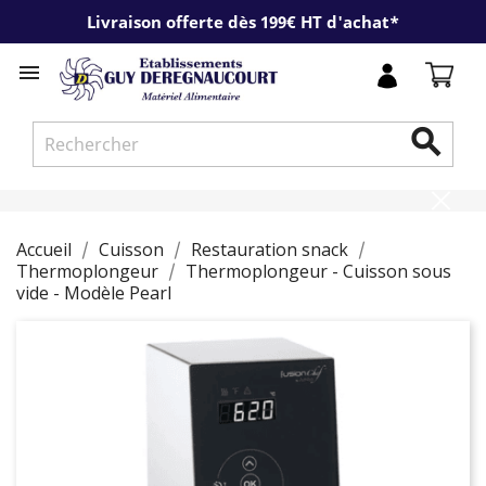
Livraison offerte dès 199€ HT d'achat*


Accueil
Cuisson
Restauration snack
Thermoplongeur
Thermoplongeur - Cuisson sous
vide - Modèle Pearl