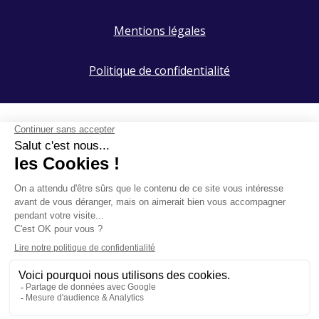
Mentions légales
Politique de confidentialité