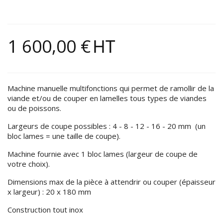
1 600,00 €
HT
Machine manuelle multifonctions qui permet de ramollir de la
viande et/ou de couper en lamelles tous types de viandes
ou de poissons.
Largeurs de coupe possibles : 4 - 8 - 12 - 16 - 20 mm (un
bloc lames = une taille de coupe).
Machine fournie avec 1 bloc lames (largeur de coupe de
votre choix).
Dimensions max de la pièce à attendrir ou couper (épaisseur
x largeur) : 20 x 180 mm
Construction tout inox