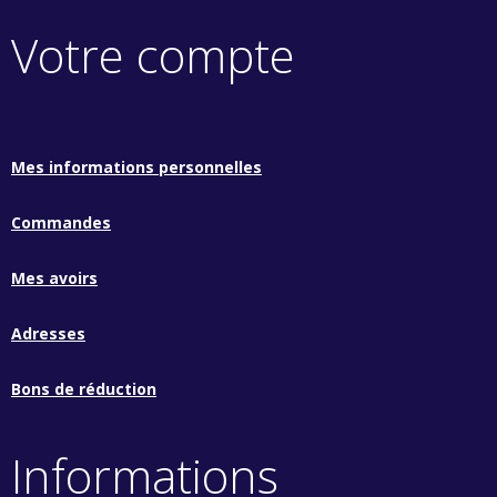
Votre compte
Mes informations personnelles
Commandes
Mes avoirs
Adresses
Bons de réduction
Informations