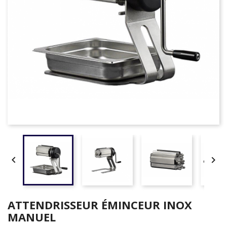


ATTENDRISSEUR ÉMINCEUR INOX
MANUEL