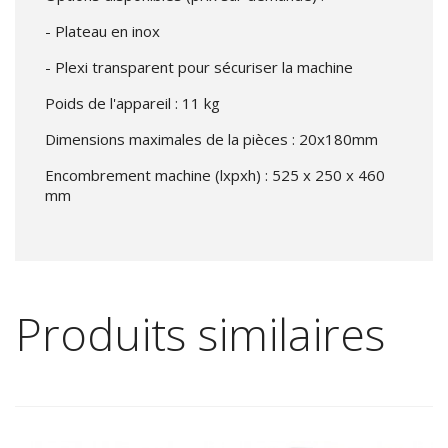
- Plateau en inox
- Plexi transparent pour sécuriser la machine
Poids de l'appareil : 11 kg
Dimensions maximales de la pièces : 20x180mm
Encombrement machine (lxpxh) : 525 x 250 x 460
mm
Produits similaires