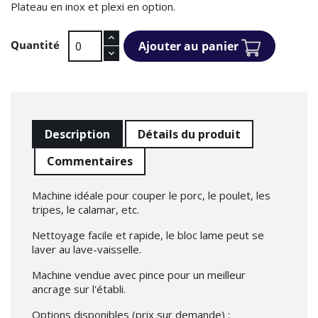
Plateau en inox et plexi en option.
Quantité
Ajouter au panier
Description
Détails du produit
Commentaires
Machine idéale pour couper le porc, le poulet, les
tripes, le calamar, etc.
Nettoyage facile et rapide, le bloc lame peut se
laver au lave-vaisselle.
Machine vendue avec pince pour un meilleur
ancrage sur l'établi.
Options disponibles (prix sur demande) :