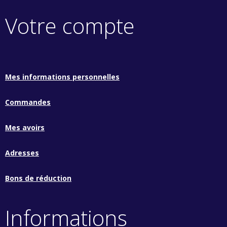
Votre compte
Mes informations personnelles
Commandes
Mes avoirs
Adresses
Bons de réduction
Informations