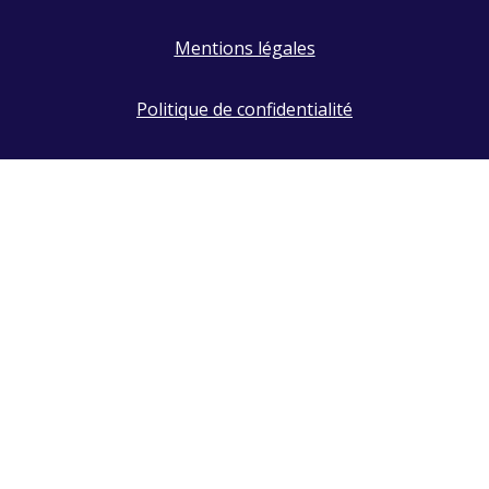
Mentions légales
Politique de confidentialité