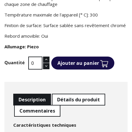
chaque zone de chauffage
Température maximale de l'appareil [° C]: 300
Finition de surface: Surface sablée sans revêtement chromé
Rebord amovible: Oui
Allumage: Piezo
Quantité
Ajouter au panier
Description
Détails du produit
Commentaires
Caractéristiques techniques