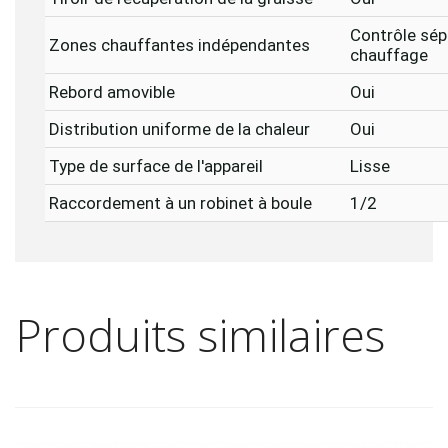
Contrôle sép
Zones chauffantes indépendantes
chauffage
Rebord amovible
Oui
Distribution uniforme de la chaleur
Oui
Type de surface de l'appareil
Lisse
Raccordement à un robinet à boule
1/2
Produits similaires