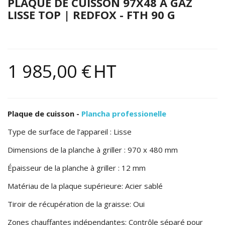
PLAQUE DE CUISSON 97X48 À GAZ
LISSE TOP | REDFOX - FTH 90 G
1 985,00 €
HT
Plaque de cuisson
-
Plancha professionelle
Type de surface de l’appareil : Lisse
Dimensions de la planche à griller : 970 x 480 mm
Épaisseur de la planche à griller : 12 mm
Matériau de la plaque supérieure: Acier sablé
Tiroir de récupération de la graisse: Oui
Zones chauffantes indépendantes: Contrôle séparé pour