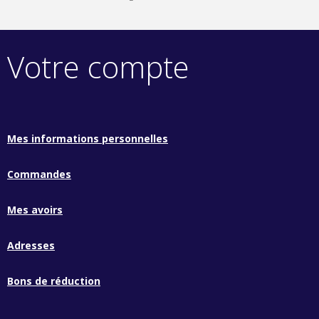
Votre compte
Mes informations personnelles
Commandes
Mes avoirs
Adresses
Bons de réduction