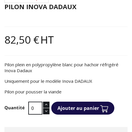
PILON INOVA DADAUX
82,50 €
HT
Pilon plein en polypropylène blanc pour hachoir réfrigéré
Inova Dadaux
Uniquement pour le modèle Inova DADAUX
Pilon pour pousser la viande
Quantité
Ajouter au panier