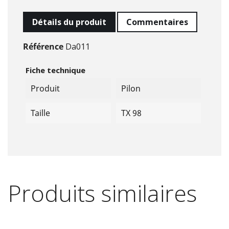
Détails du produit
Commentaires
Référence
Da011
Fiche technique
Produit
Pilon
Taille
TX 98
Produits similaires