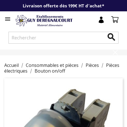
Livraison offerte dès 199€ HT d'achat*


Accueil
Consommables et pièces
Pièces
Pièces
électriques
Bouton on/off