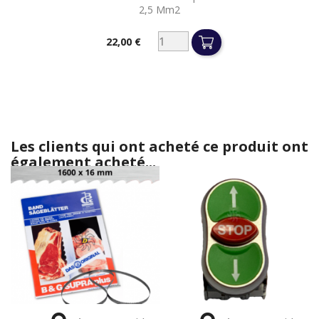
2,5 Mm2
22,00 €
Prix
Les clients qui ont acheté ce produit ont
également acheté...