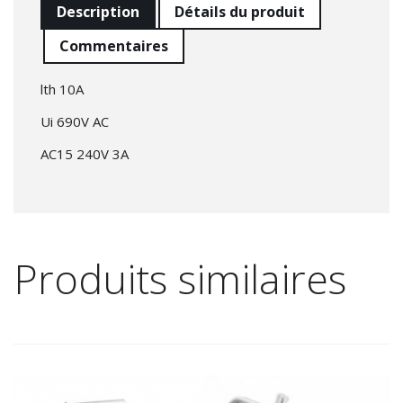
Description
Détails du produit
Commentaires
lth 10A
Ui 690V AC
AC15 240V 3A
Produits similaires