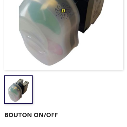
BOUTON ON/OFF