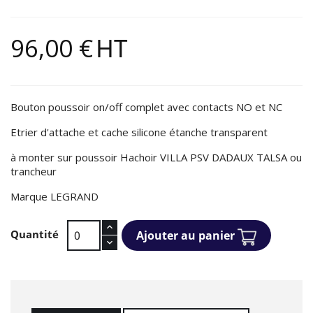
96,00 €
HT
Bouton poussoir on/off complet avec contacts NO et NC
Etrier d'attache et cache silicone étanche transparent
à monter sur poussoir Hachoir VILLA PSV DADAUX TALSA ou
trancheur
Marque LEGRAND
Quantité
Ajouter au panier