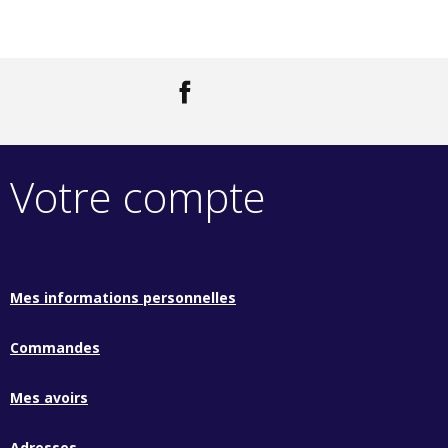
Facebook
LinkedIn
Votre compte
Mes informations personnelles
Commandes
Mes avoirs
Adresses