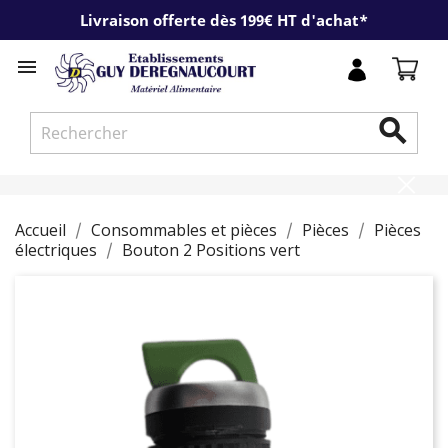
Livraison offerte dès 199€ HT d'achat*


Accueil
Consommables et pièces
Pièces
Pièces
électriques
Bouton 2 Positions vert