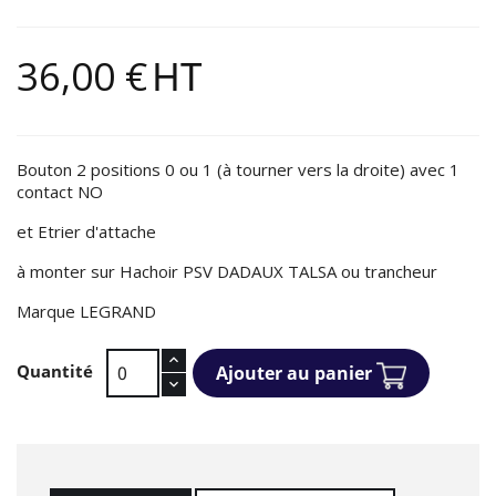
36,00 €
HT
Bouton 2 positions 0 ou 1 (à tourner vers la droite) avec 1
contact NO
et Etrier d'attache
à monter sur Hachoir PSV DADAUX TALSA ou trancheur
Marque LEGRAND
Quantité
Ajouter au panier