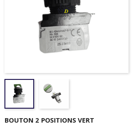
BOUTON 2 POSITIONS VERT