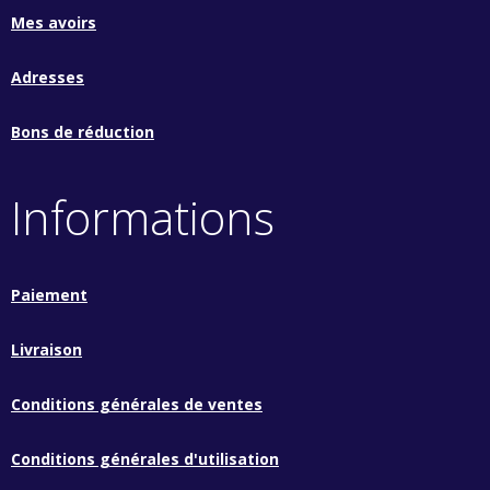
Mes avoirs
Adresses
Bons de réduction
Informations
Paiement
Livraison
Conditions générales de ventes
Conditions générales d'utilisation