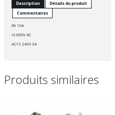
Description
Détails du produit
Commentaires
lth 10A
Ui 690V AC
AC15 240V 3A
Produits similaires